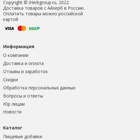
Copyright © iHerbgroup.ru, 2022.
Доставка товаров с Айхерб в Россию.
Оплатить товары можно российской
картой
Информация
О компании
Доставка и оплата
Отзывы и заработок
Скидки
Обработка персональных данных
Вопросы и ответы
Юр лицам
Новости
Каталог
Пищевые добавки