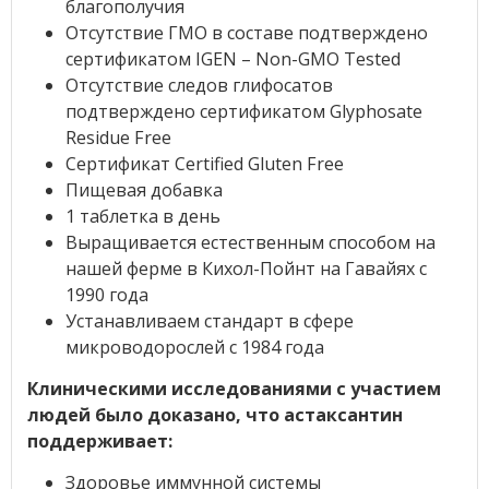
благополучия
Отсутствие ГМО в составе подтверждено
сертификатом IGEN – Non-GMO Tested
Отсутствие следов глифосатов
подтверждено сертификатом Glyphosate
Residue Free
Сертификат Certified Gluten Free
Пищевая добавка
1 таблетка в день
Выращивается естественным способом на
нашей ферме в Кихол-Пойнт на Гавайях с
1990 года
Устанавливаем стандарт в сфере
микроводорослей с 1984 года
Клиническими исследованиями с участием
людей было доказано, что астаксантин
поддерживает:
Здоровье иммунной системы