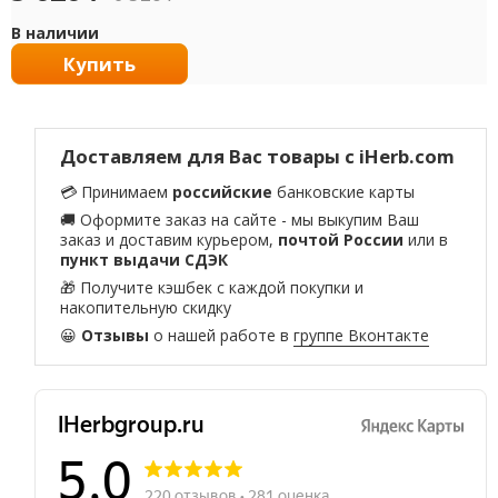
В наличии
Купить
Доставляем для Вас товары с iHerb.com
💳 Принимаем
российские
банковские карты
🚚 Оформите заказ на сайте - мы выкупим Ваш
заказ и доставим курьером,
почтой России
или в
пункт выдачи СДЭК
🎁 Получите кэшбек с каждой покупки и
накопительную скидку
😀
Отзывы
о нашей работе в
группе Вконтакте