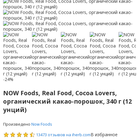
-24%
NOW Foods, Real Food, Cocoa Lovers,
органический какао-порошок, 340 г (12
унций)
Произведено
Now Foods
В избранное
13473 отзывов на iherb.com