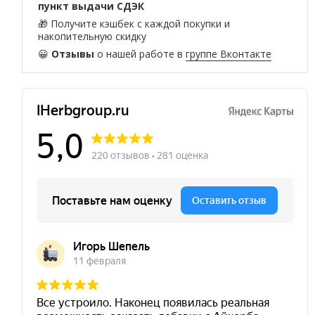
пункт выдачи СДЭК
🎁 Получите кэшбек с каждой покупки и
накопительную скидку
😀
Отзывы
о нашей работе в
группе Вконтакте