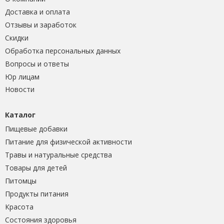
Доставка и оплата
Отзывы и заработок
Скидки
Обработка персональных данных
Вопросы и ответы
Юр лицам
Новости
Каталог
Пищевые добавки
Питание для физической активности
Травы и натуральные средства
Товары для детей
Питомцы
Продукты питания
Красота
Состояния здоровья