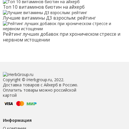
Топ 10 витаминов биотин на айхерб
Лучшие витамины Д3 взрослым: рейтинг
Рейтинг лучших добавок при хроническом стрессе и
нервном истощении
Copyright © iHerbgroup.ru, 2022.
Доставка товаров с Айхерб в Россию.
Оплатить товары можно российской
картой
Информация
О компании