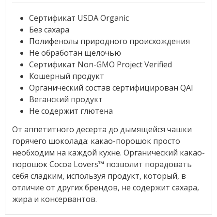
Сертификат USDA Organic
Без сахара
Полифенолы природного происхождения
Не обработан щелочью
Сертификат Non-GMO Project Verified
Кошерный продукт
Органический состав сертифицирован QAI
Веганский продукт
Не содержит глютена
От аппетитного десерта до дымящейся чашки
горячего шоколада: какао-порошок просто
необходим на каждой кухне. Органический какао-
порошок Cocoa Lovers™ позволит порадовать
себя сладким, используя продукт, который, в
отличие от других брендов, не содержит сахара,
жира и консервантов.