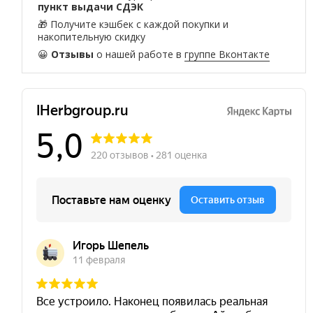
пункт выдачи СДЭК
🎁 Получите кэшбек с каждой покупки и
накопительную скидку
😀
Отзывы
о нашей работе в
группе Вконтакте