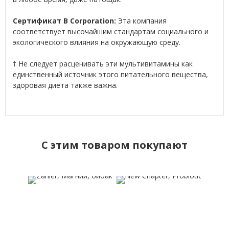
Сертификат B Corporation:
Эта компания
соответствует высочайшим стандартам социального и
экологического влияния на окружающую среду.
† Не следует расценивать эти мультивитамины как
единственный источник этого питательного вещества,
здоровая диета также важна.
C этим товаром покупают