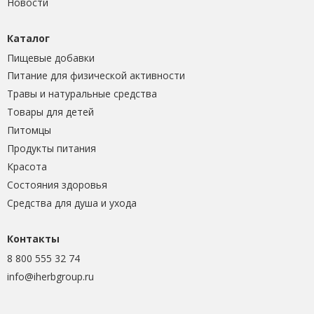
Новости
Каталог
Пищевые добавки
Питание для физической активности
Травы и натуральные средства
Товары для детей
Питомцы
Продукты питания
Красота
Состояния здоровья
Средства для душа и ухода
Контакты
8 800 555 32 74
info@iherbgroup.ru