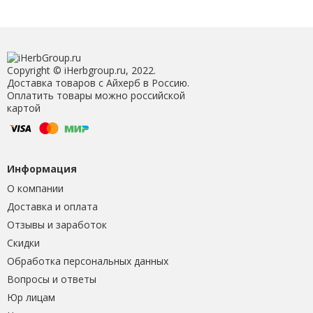
Copyright © iHerbgroup.ru, 2022.
Доставка товаров с Айхерб в Россию.
Оплатить товары можно российской
картой
Информация
О компании
Доставка и оплата
Отзывы и заработок
Скидки
Обработка персональных данных
Вопросы и ответы
Юр лицам