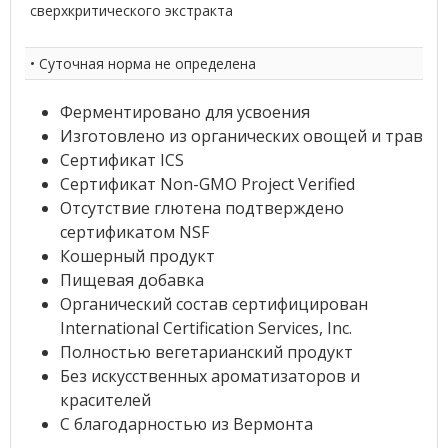
сверхкритического экстракта
• Суточная норма не определена
Ферментировано для усвоения
Изготовлено из органических овощей и трав
Сертификат ICS
Сертификат Non-GMO Project Verified
Отсутствие глютена подтверждено
сертификатом NSF
Кошерный продукт
Пищевая добавка
Органический состав сертифицирован
International Certification Services, Inc.
Полностью вегетарианский продукт
Без искусственных ароматизаторов и
красителей
С благодарностью из Вермонта