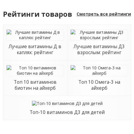
Рейтинги товаров
Смотреть все рейтинги
Лучшие витамины Д в
Лучшие витамины Д3
каплях: рейтинг
взрослым: рейтинг
Топ 10 витаминов
Топ 10 Омега-3 на
биотин на айхерб
айхерб
Топ-10 витаминов Д3 для детей