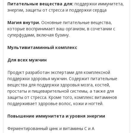
Питательные вещества для:
поддержки иммунитета,
энергии, защиты от стресса и поддержки сердца
Магия внутри.
Основные питательные вещества,
которые воспринимает ваш организм, в сочетании с
суперфудами, включая бузину.
Мультивитаминный комплекс
Для всех мужчин
Продукт разработан экспертами для комплексной
поддержки здоровья мужчин. Содержит питательные
вещества для поддержки здоровья мозга, костей,
простаты и пищеварительной системы, а также для
защиты от стресса. Кроме того, комплекс витаминов
поддерживает здоровье волос, кожи и ногтей.
Повышение иммунитета и уровня энергии
Ферментированный цинк и витамины C и А