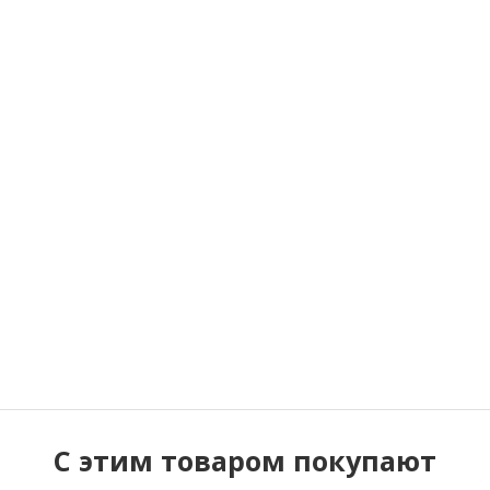
C этим товаром покупают