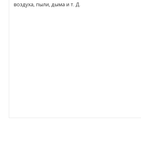
воздуха, пыли, дыма и т. Д.