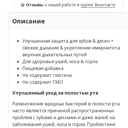
😀
Отзывы
о нашей работе в
группе Вконтакте
Описание
Улучшенная защита для зубов & десен +
свежее дыхание & укрепление иммунитета
верхних дыхательных путей
Для здоровья ушей, носа & горла
Пищевая добавка
Не содержит глютена
Не содержит ГМО
Улучшенный уход за полостью рта
Размножение вредных бактерий в полости рта
часто является причиной распространенных
проблем с зубами и деснами и даже жалоб на
заболевания ушей, носа и горла. Пробиотики