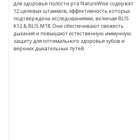
для здоровья полости рта NatureWise содержат
12 целевых штаммов, эффективность которых
подтверждена исследованиями, включая BLIS
K12 & BLIS M18. Они обеспечивают свежесть
дыхания и повышают естественную иммунную
защиту для оптимального здоровья зубов и
верхних дыхательных путей.