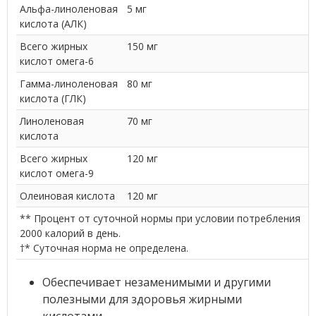
Альфа-линоленовая
5 мг
кислота (АЛК)
Всего жирных
150 мг
кислот омега-6
Гамма-линоленовая
80 мг
кислота (ГЛК)
Линоленовая
70 мг
кислота
Всего жирных
120 мг
кислот омега-9
Олеиновая кислота
120 мг
** Процент от суточной нормы при условии потребления
2000 калорий в день.
†* Суточная норма не определена.
Обеспечивает незаменимыми и другими
полезными для здоровья жирными