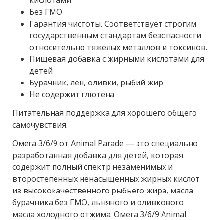
кислотами
Без ГМО
Гарантия чистоты. Соответствует строгим
государственным стандартам безопасности
относительно тяжелых металлов и токсинов.
Пищевая добавка с жирными кислотами для
детей
Бурачник, лен, оливки, рыбий жир
Не содержит глютена
Питательная поддержка для хорошего общего
самочувствия.
Омега 3/6/9 от Animal Parade — это специально
разработанная добавка для детей, которая
содержит полный спектр незаменимых и
второстепенных ненасыщенных жирных кислот
из высококачественного рыбьего жира, масла
бурачника без ГМО, льняного и оливкового
масла холодного отжима. Омега 3/6/9 Animal