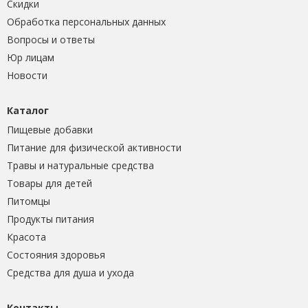
Скидки
Обработка персональных данных
Вопросы и ответы
Юр лицам
Новости
Каталог
Пищевые добавки
Питание для физической активности
Травы и натуральные средства
Товары для детей
Питомцы
Продукты питания
Красота
Состояния здоровья
Средства для душа и ухода
Контакты