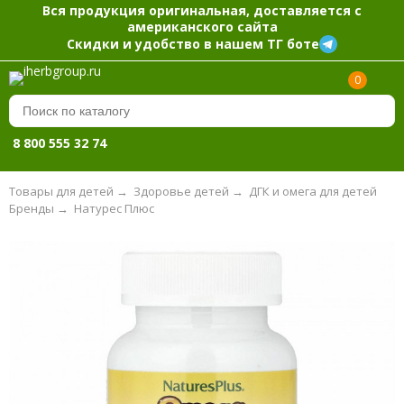
Вся продукция оригинальная, доставляется с
американского сайта
Скидки и удобство в нашем ТГ боте
0
8 800 555 32 74
Товары для детей
→
Здоровье детей
→
ДГК и омега для детей
Бренды
→
Натурес Плюс