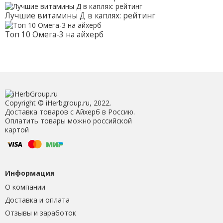
Лучшие витамины Д в каплях: рейтинг
Топ 10 Омега-3 на айхерб
Copyright © iHerbgroup.ru, 2022.
Доставка товаров с Айхерб в Россию.
Оплатить товары можно российской
картой
Информация
О компании
Доставка и оплата
Отзывы и заработок