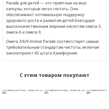
Parade для детей — это приятные на вкус
капсулы, которые легко глотать. Они
обеспечивают оптимальную поддержку
здорового роста и развития детей благодаря
высококачественным жирным кислотам омега-3,
омега-6 и омега-9.
Омега 3/6/9 Animal Parade соответствует самым
требовательным стандартам чистоты, включая
законопроект 65 штата Калифорния.
C этим товаром покупают