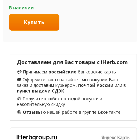
В наличии
Купить
Доставляем для Вас товары с iHerb.com
💳 Принимаем
российские
банковские карты
🚚 Оформите заказ на сайте - мы выкупим Ваш
заказ и доставим курьером,
почтой России
или в
пункт выдачи СДЭК
🎁 Получите кэшбек с каждой покупки и
накопительную скидку
😀
Отзывы
о нашей работе в
группе Вконтакте