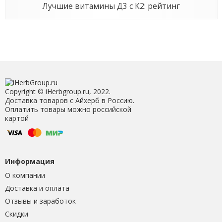
Лучшие витамины Д3 с К2: рейтинг
Copyright © iHerbgroup.ru, 2022.
Доставка товаров с Айхерб в Россию.
Оплатить товары можно российской
картой
Информация
О компании
Доставка и оплата
Отзывы и заработок
Скидки