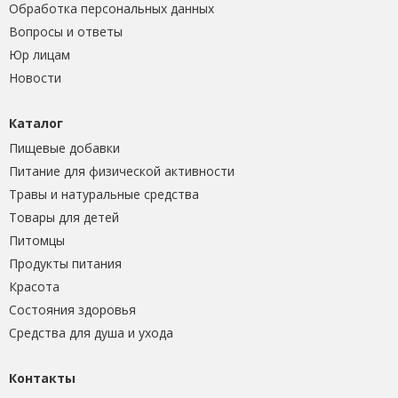
Обработка персональных данных
Вопросы и ответы
Юр лицам
Новости
Каталог
Пищевые добавки
Питание для физической активности
Травы и натуральные средства
Товары для детей
Питомцы
Продукты питания
Красота
Состояния здоровья
Средства для душа и ухода
Контакты