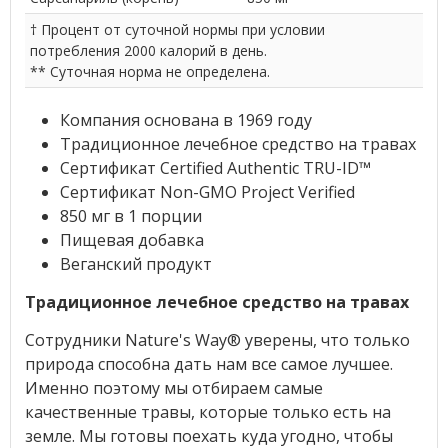
† Процент от суточной нормы при условии
потребления 2000 калорий в день.
** Суточная норма не определена.
Компания основана в 1969 году
Традиционное лечебное средство на травах
Сертификат Certified Authentic TRU-ID™
Сертификат Non-GMO Project Verified
850 мг в 1 порции
Пищевая добавка
Веганский продукт
Традиционное лечебное средство на травах
Сотрудники Nature's Way® уверены, что только
природа способна дать нам все самое лучшее.
Именно поэтому мы отбираем самые
качественные травы, которые только есть на
земле. Мы готовы поехать куда угодно, чтобы