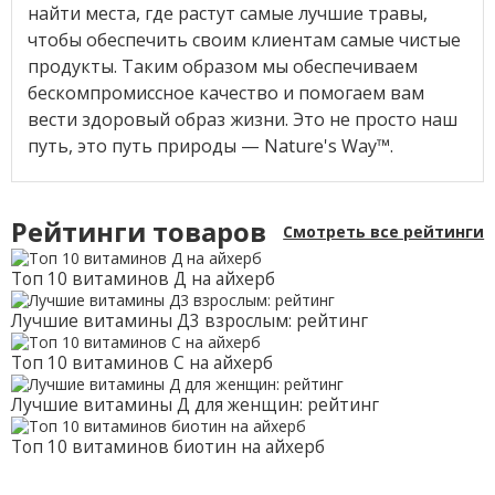
найти места, где растут самые лучшие травы,
чтобы обеспечить своим клиентам самые чистые
продукты. Таким образом мы обеспечиваем
бескомпромиссное качество и помогаем вам
вести здоровый образ жизни. Это не просто наш
путь, это путь природы — Nature's Way™.
Рейтинги товаров
Смотреть все рейтинги
Топ 10 витаминов Д на айхерб
Лучшие витамины Д3 взрослым: рейтинг
Топ 10 витаминов С на айхерб
Лучшие витамины Д для женщин: рейтинг
Топ 10 витаминов биотин на айхерб