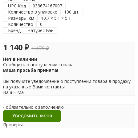
UPC Код
033674167007
Количество в упаковке
100 шт.
Размеры, см
10.7 × 5.1 × 5.1
Количество
0
Бренд
Натурес Вэй
1 140
₽
1 479
₽
Нет в наличии
Сообщить о поступлении товара
Ваша просьба принята!
Вы получите уведомление о поступлении товара в продажу
на указанные Вами контакты
Ваш E-Mail
- обязательно к заполнению
Проверка...