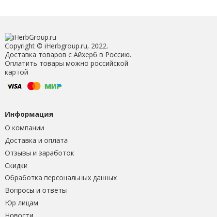
Copyright © iHerbgroup.ru, 2022.
Доставка товаров с Айхерб в Россию.
Оплатить товары можно российской
картой
Информация
О компании
Доставка и оплата
Отзывы и заработок
Скидки
Обработка персональных данных
Вопросы и ответы
Юр лицам
Новости