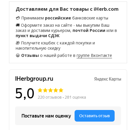
Доставляем для Вас товары с iHerb.com
💳 Принимаем
российские
банковские карты
🚚 Оформите заказ на сайте - мы выкупим Ваш
заказ и доставим курьером,
почтой России
или в
пункт выдачи СДЭК
🎁 Получите кэшбек с каждой покупки и
накопительную скидку
😀
Отзывы
о нашей работе в
группе Вконтакте