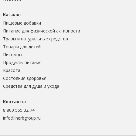
Каталог
Пищевые добавки
Питание для физической активности
Травы и натуральные средства
Товары для детей
Питомцы
Продукты питания
Красота
Состояния здоровья
Средства для душа и ухода
Контакты
8 800 555 32 74
info@iherbgroup.ru