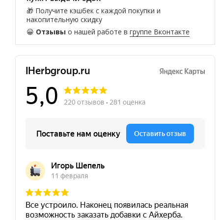
🎁 Получите кэшбек с каждой покупки и
накопительную скидку
😀
Отзывы
о нашей работе в
группе Вконтакте