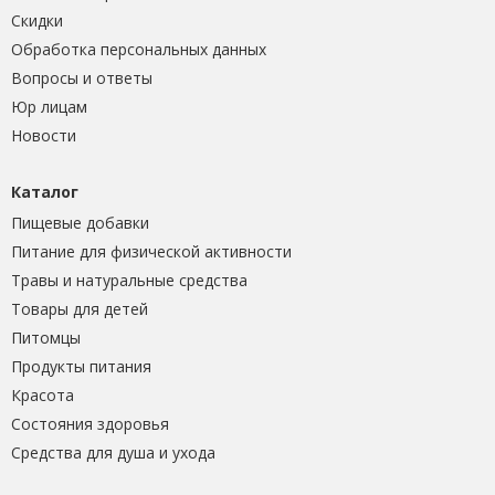
Скидки
Обработка персональных данных
Вопросы и ответы
Юр лицам
Новости
Каталог
Пищевые добавки
Питание для физической активности
Травы и натуральные средства
Товары для детей
Питомцы
Продукты питания
Красота
Состояния здоровья
Средства для душа и ухода