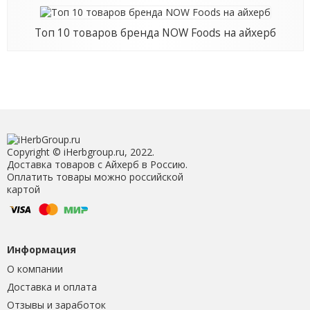
Топ 10 товаров бренда NOW Foods на айхерб
Copyright © iHerbgroup.ru, 2022.
Доставка товаров с Айхерб в Россию.
Оплатить товары можно российской
картой
Информация
О компании
Доставка и оплата
Отзывы и заработок