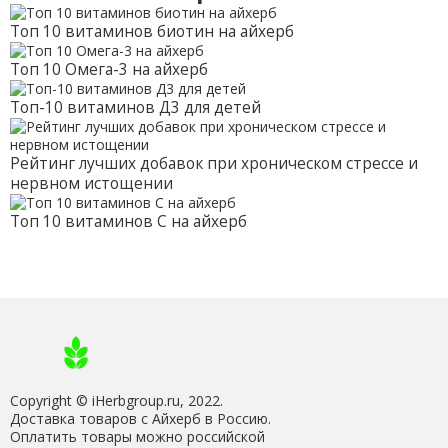
Топ 10 витаминов биотин на айхерб
Топ 10 Омега-3 на айхерб
Топ-10 витаминов Д3 для детей
Рейтинг лучших добавок при хроническом стрессе и
нервном истощении
Топ 10 витаминов С на айхерб
Copyright © iHerbgroup.ru, 2022.
Доставка товаров с Айхерб в Россию.
Оплатить товары можно российской