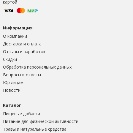
картой
Информация
О компании
Доставка и оплата
Отзывы и заработок
Скидки
Обработка персональных данных
Вопросы и ответы
Юр лицам
Новости
Каталог
Пищевые добавки
Питание для физической активности
Травы и натуральные средства