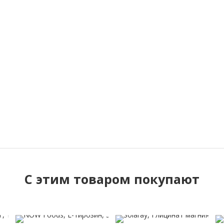
C этим товаром покупают