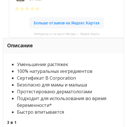
IHerbgroup.ru на карте Москвы — Яндекс Карты
Описание
Уменьшение растяжек
100% натуральных ингредиентов
Сертификат B Corporation
Безопасно для мамы и малыша
Протестировано дерматологами
Подходит для использования во время
беременности*
Быстро впитывается
3 в 1