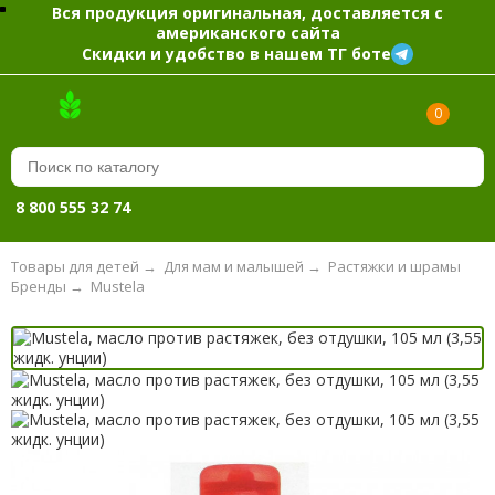
Вся продукция оригинальная, доставляется с
американского сайта
Скидки и удобство в нашем ТГ боте
0
8 800 555 32 74
Товары для детей
→
Для мам и малышей
→
Растяжки и шрамы
Бренды
→
Mustela