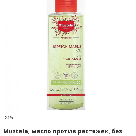
-24%
Mustela, масло против растяжек, без