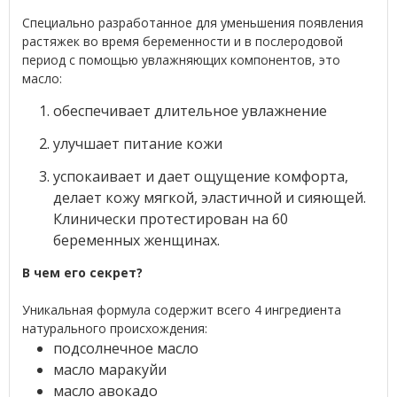
Специально разработанное для уменьшения появления
растяжек во время беременности и в послеродовой
период с помощью увлажняющих компонентов, это
масло:
обеспечивает длительное увлажнение
улучшает питание кожи
успокаивает и дает ощущение комфорта,
делает кожу мягкой, эластичной и сияющей.
Клинически протестирован на 60
беременных женщинах.
В чем его секрет?
Уникальная формула содержит всего 4 ингредиента
натурального происхождения:
подсолнечное масло
масло маракуйи
масло авокадо