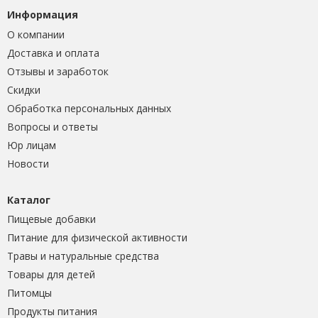
Информация
О компании
Доставка и оплата
Отзывы и заработок
Скидки
Обработка персональных данных
Вопросы и ответы
Юр лицам
Новости
Каталог
Пищевые добавки
Питание для физической активности
Травы и натуральные средства
Товары для детей
Питомцы
Продукты питания