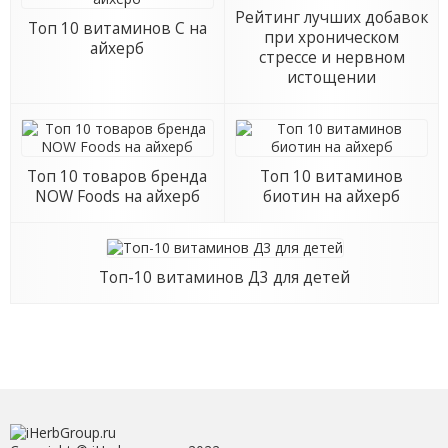
Рейтинг лучших добавок
Топ 10 витаминов С на
при хроническом
айхерб
стрессе и нервном
истощении
Топ 10 товаров бренда
Топ 10 витаминов
NOW Foods на айхерб
биотин на айхерб
Топ-10 витаминов Д3 для детей