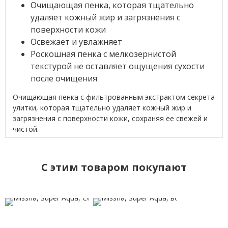
Очищающая пенка, которая тщательно
удаляет кожный жир и загрязнения с
поверхности кожи
Освежает и увлажняет
Роскошная пенка с мелкозернистой
текстурой не оставляет ощущения сухости
после очищения
Очищающая пенка с фильтрованным экстрактом секрета
улитки, которая тщательно удаляет кожный жир и
загрязнения с поверхности кожи, сохраняя ее свежей и
чистой.
C этим товаром покупают