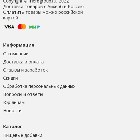
Copyright © iHerbgroup.ru, 2022.
Доставка товаров с Айхерб в Россию.
Оплатить товары можно российской
картой
Информация
О компании
Доставка и оплата
Отзывы и заработок
Скидки
Обработка персональных данных
Вопросы и ответы
Юр лицам
Новости
Каталог
Пищевые добавки