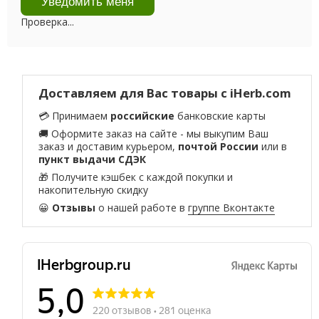
Проверка...
Доставляем для Вас товары с iHerb.com
💳 Принимаем
российские
банковские карты
🚚 Оформите заказ на сайте - мы выкупим Ваш
заказ и доставим курьером,
почтой России
или в
пункт выдачи СДЭК
🎁 Получите кэшбек с каждой покупки и
накопительную скидку
😀
Отзывы
о нашей работе в
группе Вконтакте