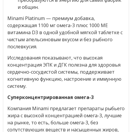
и общин.
Minami Platinum — премиум добавка,
содержащая 1100 мг омега-3 плюс 1000 МЕ
витамина D3 в одной удобной мягкой таблетке с
чистым апельсиновым вкусом и без рыбного
послевкусия.
Исследования показывают, что высокая
концентрация ЭПК и ДГК полезна для здоровья
сердечно-сосудистой системы, поддерживает
когнитивную функцию, настроение и иммунную
систему.
Суперконцентрированная омега-3
Компания Minami предлагает препараты рыбьего
жира с высокой концентрацией омега-3, лучшие
на рынке, то есть, больше омега-3, без
сопутствующих веществ и насыщенных жиров,