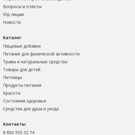
Вопросы и ответы
Юр лицам
Новости
Каталог
Пищевые добавки
Питание для физической активности
Травы и натуральные средства
Товары для детей
Питомцы
Продукты питания
Красота
Состояния здоровья
Средства для душа и ухода
Контакты
8 800 555 32 74