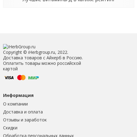
Copyright © iHerbgroup.ru, 2022.
Доставка товаров с Айхерб в Россию.
Оплатить товары можно российской
картой
Информация
О компании
Доставка и оплата
Отзывы и заработок
Скидки
Обработка персональных данных