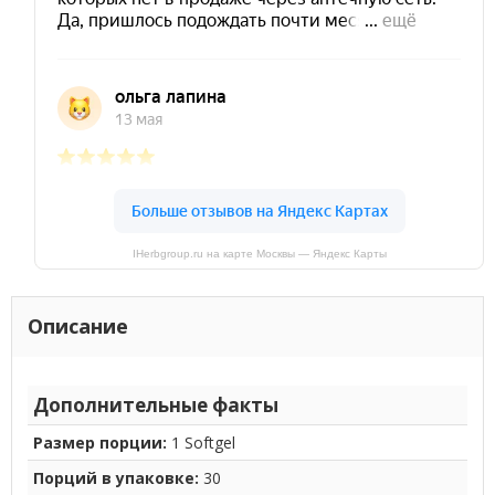
IHerbgroup.ru на карте Москвы — Яндекс Карты
Описание
Дополнительные факты
Размер порции:
1 Softgel
Порций в упаковке:
30