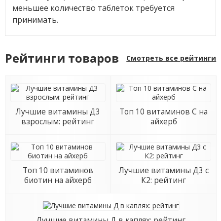
меньшее количество таблеток требуется
принимать.
Рейтинги товаров
Смотреть все рейтинги
Лучшие витамины Д3
Топ 10 витаминов С на
взрослым: рейтинг
айхерб
Топ 10 витаминов
Лучшие витамины Д3 с
биотин на айхерб
К2: рейтинг
Лучшие витамины Д в каплях: рейтинг