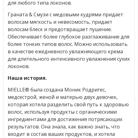
для любого типа локонов.
Граната & Смузи с медовыми кудрями придает
волосам мягкость и невесомость, придает
волосам блеск и предотвращает пушение.
Обеспечивает более глубокое разглаживание для
более тонких типов волос. Можно использовать
в качестве ежедневного увлажняющего крема
для длительного интенсивного увлажнения сухих
локонов.
Наша история.
MIELLE® была создана Моник Родригес,
медсестрой, женой и матерью двух девочек,
которая хотела разделить свой путь к здоровью
волос, используя продукты с органическими
ингредиентами для достижения потрясающих
результатов. Она знала, как важно знать, что
входит в состав ваших продуктов, и хотела