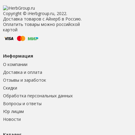
Copyright © iHerbgroup.ru, 2022.
Доставка товаров с Айхерб в Россию.
Оплатить товары можно российской
картой
Информация
О компании
Доставка и оплата
Отзывы и заработок
Скидки
Обработка персональных данных
Вопросы и ответы
Юр лицам
Новости
Каталог