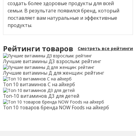
создать более здоровые продукты для всей
семьи. В результате появился бренд, который
поставляет вам натуральные и эффективные
продукты.
Рейтинги товаров
Смотреть все рейтинги
Лучшие витамины Д3 взрослым: рейтинг
Лучшие витамины Д для женщин: рейтинг
Топ 10 витаминов С на айхерб
Топ-10 витаминов Д3 для детей
Топ 10 товаров бренда NOW Foods на айхерб