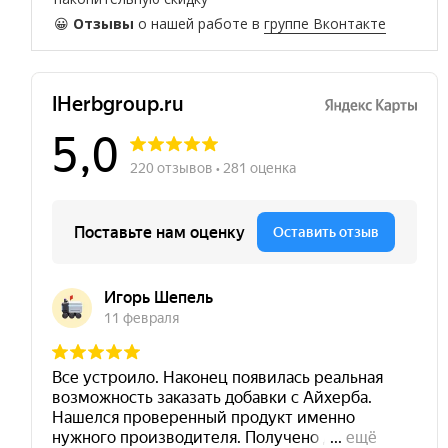
😀
Отзывы
о нашей работе в
группе Вконтакте