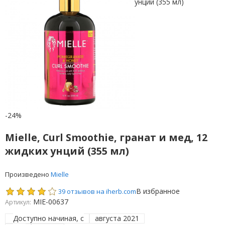
-24%
Mielle, Curl Smoothie, гранат и мед, 12
жидких унций (355 мл)
Произведено
Mielle
В избранное
39 отзывов на iherb.com
MIE-00637
Артикул:
Доступно начиная, с
августа 2021