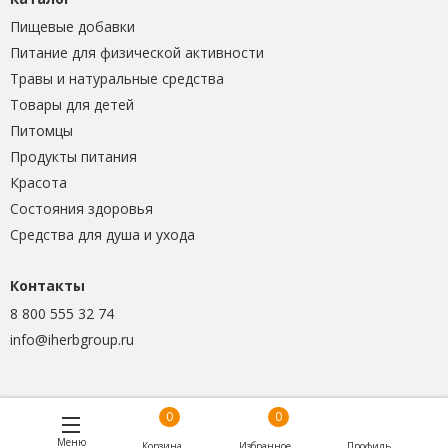
Пищевые добавки
Питание для физической активности
Травы и натуральные средства
Товары для детей
Питомцы
Продукты питания
Красота
Состояния здоровья
Средства для душа и ухода
Контакты
8 800 555 32 74
info@iherbgroup.ru
0
0
Меню
Корзина
Избранное
Профиль