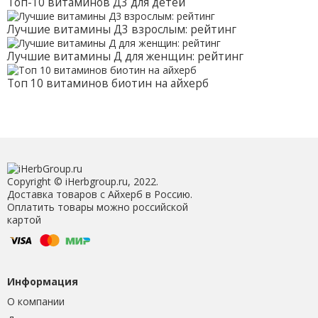
Топ-10 витаминов Д3 для детей
Лучшие витамины Д3 взрослым: рейтинг
Лучшие витамины Д для женщин: рейтинг
Топ 10 витаминов биотин на айхерб
Copyright © iHerbgroup.ru, 2022.
Доставка товаров с Айхерб в Россию.
Оплатить товары можно российской
картой
Информация
О компании