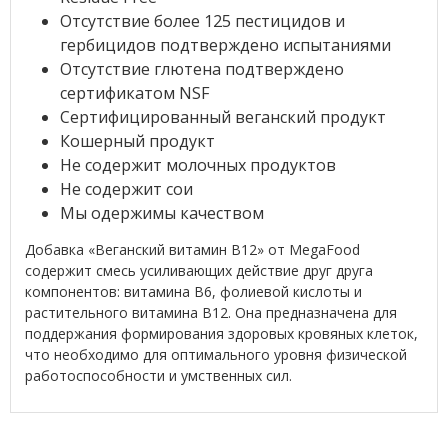
Отсутствие более 125 пестицидов и
гербицидов подтверждено испытаниями
Отсутствие глютена подтверждено
сертификатом NSF
Сертифицированный веганский продукт
Кошерный продукт
Не содержит молочных продуктов
Не содержит сои
Мы одержимы качеством
Добавка «Веганский витамин B12» от MegaFood
содержит смесь усиливающих действие друг друга
компонентов: витамина B6, фолиевой кислоты и
растительного витамина B12. Она предназначена для
поддержания формирования здоровых кровяных клеток,
что необходимо для оптимального уровня физической
работоспособности и умственных сил.