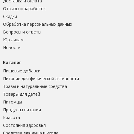
Доставка и оплата
Отзывы и заработок
Скидки
Обработка персональных данных
Вопросы и ответы
Юр лицам
Новости
Каталог
Пищевые добавки
Питание для физической активности
Травы и натуральные средства
Товары для детей
Питомцы
Продукты питания
Красота
Состояния здоровья
Средства для душа и ухода