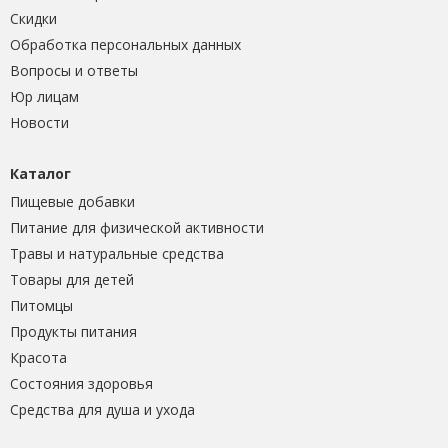
Скидки
Обработка персональных данных
Вопросы и ответы
Юр лицам
Новости
Каталог
Пищевые добавки
Питание для физической активности
Травы и натуральные средства
Товары для детей
Питомцы
Продукты питания
Красота
Состояния здоровья
Средства для душа и ухода