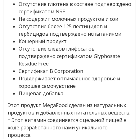
Отсутствие глютена в составе подтверждено
сертификатом NSF
Не содержит молочных продуктов и сои
Отсутствие более 125 пестицидов и
гербицидов подтверждено испытаниями
Кошерный продукт
Отсутствие следов глифосатов
подтверждено сертификатом Glyphosate
Residue Free
Сертификат B Corporation
Поддерживает оптимальное здоровье и
хорошее самочувствие
Пищевая добавка
Этот продукт MegaFood сделан из натуральных
продуктов и добавленных питательных веществ.
† Этот витамин соединяется с цельной пищей в
ходе разработанного нами уникального
процесса.