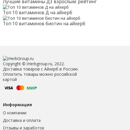
Лучшие витамины Д3 взрослым: рейтинг
Топ 10 витаминов Д на айхерб
Топ 10 витаминов биотин на айхерб
Copyright © iHerbgroup.ru, 2022.
Доставка товаров с Айхерб в Россию.
Оплатить товары можно российской
картой
Информация
О компании
Доставка и оплата
Отзывы и заработок