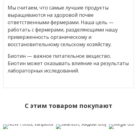
Мы считаем, что самые лучшие продукты
выращиваются на здоровой почве
ответственными фермерами. Наша цель —
работать с фермерами, разделяющими нашу
приверженность органическому и
восстановительному сельскому хозяйству.
Биотин — важное питательное вещество.
Биотин может оказывать влияние на результаты
лабораторных исследований.
C этим товаром покупают