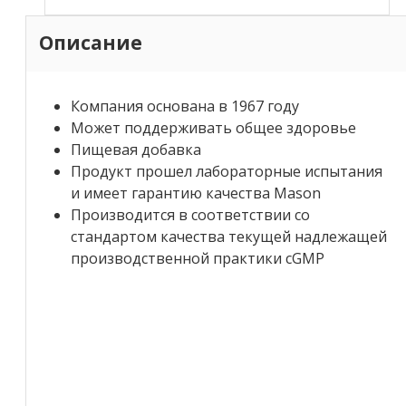
Описание
Компания основана в 1967 году
Может поддерживать общее здоровье
Пищевая добавка
Продукт прошел лабораторные испытания
и имеет гарантию качества Mason
Производится в соответствии со
стандартом качества текущей надлежащей
производственной практики cGMP