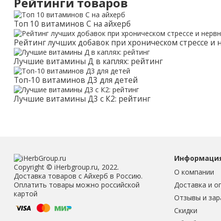
Рейтинги товаров
Топ 10 витаминов С на айхерб
Рейтинг лучших добавок при хроническом стрессе и
Лучшие витамины Д в каплях: рейтинг
Топ-10 витаминов Д3 для детей
Лучшие витамины Д3 с К2: рейтинг
Информаци
Copyright © iHerbgroup.ru, 2022.
О компании
Доставка товаров с Айхерб в Россию.
Доставка и о
Оплатить товары можно российской
картой
Отзывы и зар
Скидки