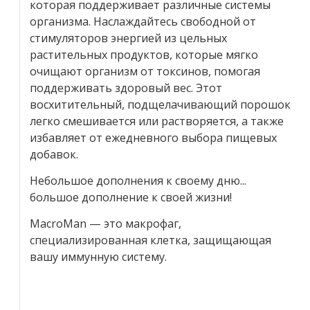
которая поддерживает различные системы
организма. Наслаждайтесь свободной от
стимуляторов энергией из цельных
растительных продуктов, которые мягко
очищают организм от токсинов, помогая
поддерживать здоровый вес. Этот
восхитительный, подщелачивающий порошок
легко смешивается или растворяется, а также
избавляет от ежедневного выбора пищевых
добавок.
Небольшое дополнения к своему дню...
большое дополнение к своей жизни!
MacroMan — это макрофаг,
специализированная клетка, защищающая
вашу иммунную систему.