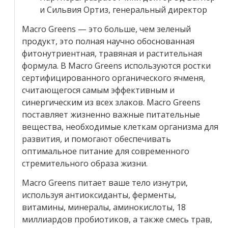
и Сильвия Ортиз, генеральный директор
Macro Greens — это больше, чем зеленый
продукт, это полная научно обоснованная
фитонутриентная, травяная и растительная
формула. В Macro Greens используются ростки
сертифицированного органического ячменя,
считающегося самым эффективным и
синергическим из всех злаков. Macro Greens
поставляет жизненно важные питательные
вещества, необходимые клеткам организма для
развития, и помогают обеспечивать
оптимальное питание для современного
стремительного образа жизни.
Macro Greens питает ваше тело изнутри,
используя антиоксиданты, ферменты,
витамины, минералы, аминокислоты, 18
миллиардов пробиотиков, а также смесь трав,