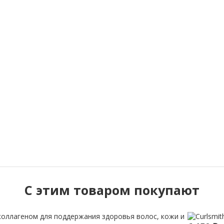
C этим товаром покупают