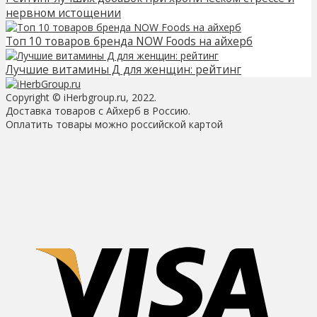
нервном истощении
Топ 10 товаров бренда NOW Foods на айхерб
Лучшие витамины Д для женщин: рейтинг
Copyright © iHerbgroup.ru, 2022.
Доставка товаров с Айхерб в Россию.
Оплатить товары можно российской картой