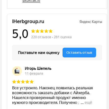
Вконтакте