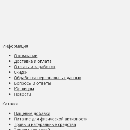
Информация
О компании
Доставка и оплата
Отзывы и заработок
Скидки
Обработка персональных данных
Вопросы и ответы
Юр лицам
Новости
Каталог
Пищевые добавки
Питание для физической активности
Травы и натуральные средства
Товары для детей