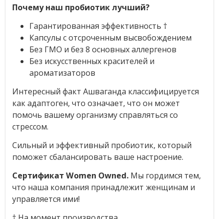
Почему наш пробиотик лучший?
Гарантированная эффективность †
Капсулы с отсроченным высвобождением
Без ГМО и без 8 основных аллергенов
Без искусственных красителей и
ароматизаторов
Интересный факт Ашваганда классифицируется
как адаптоген, что означает, что он может
помочь вашему организму справляться со
стрессом.
Сильный и эффективный пробиотик, который
поможет сбалансировать ваше настроение.
Сертификат Women Owned.
Мы гордимся тем,
что наша компания принадлежит женщинам и
управляется ими!
† На момент производства.