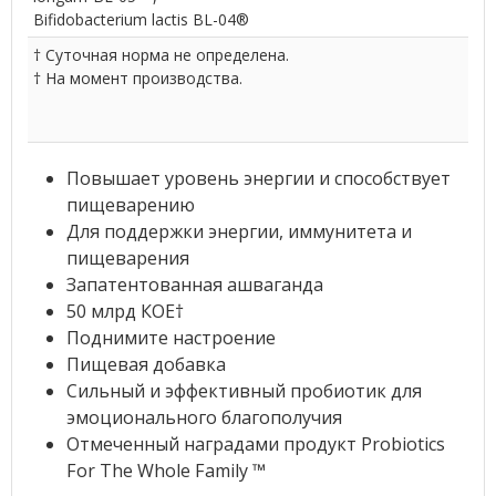
Bifidobacterium lactis BL-04®
† Суточная норма не определена.
† На момент производства.
Повышает уровень энергии и способствует
пищеварению
Для поддержки энергии, иммунитета и
пищеварения
Запатентованная ашваганда
50 млрд КОЕ†
Поднимите настроение
Пищевая добавка
Сильный и эффективный пробиотик для
эмоционального благополучия
Отмеченный наградами продукт Probiotics
For The Whole Family ™