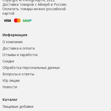
Доставка товаров с Айхерб в Россию.
Оплатить товары можно российской
картой
Информация
О компании
Доставка и оплата
Отзывы и заработок
Скидки
Обработка персональных данных
Вопросы и ответы
Юр лицам
Новости
Каталог
Пищевые добавки