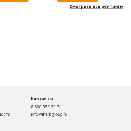
Смотреть все рейтинги
Контакты
8 800 555 32 74
ности
info@iherbgroup.ru