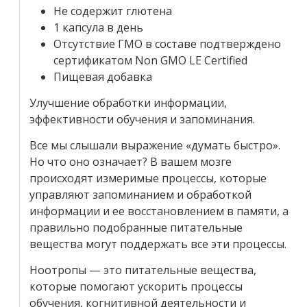
Не содержит глютена
1 капсула в день
Отсутствие ГМО в составе подтверждено
сертификатом Non GMO LE Certified
Пищевая добавка
Улучшение обработки информации,
эффективности обучения и запоминания.
Все мы слышали выражение «думать быстро».
Но что оно означает? В вашем мозге
происходят измеримые процессы, которые
управляют запоминанием и обработкой
информации и ее восстановлением в памяти, а
правильно подобранные питательные
вещества могут поддержать все эти процессы.
Ноотропы — это питательные вещества,
которые помогают ускорить процессы
обучения, когнитивной деятельности и