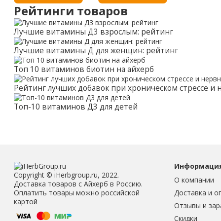
Рейтинги товаров
Лучшие витамины Д3 взрослым: рейтинг
Лучшие витамины Д для женщин: рейтинг
Топ 10 витаминов биотин на айхерб
Рейтинг лучших добавок при хроническом стрессе и
Топ-10 витаминов Д3 для детей
Информаци
Copyright © iHerbgroup.ru, 2022.
О компании
Доставка товаров с Айхерб в Россию.
Доставка и о
Оплатить товары можно российской
картой
Отзывы и зар
Скидки