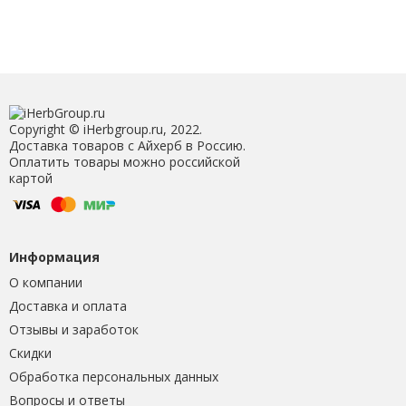
Copyright © iHerbgroup.ru, 2022.
Доставка товаров с Айхерб в Россию.
Оплатить товары можно российской
картой
Информация
О компании
Доставка и оплата
Отзывы и заработок
Скидки
Обработка персональных данных
Вопросы и ответы