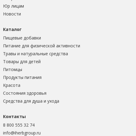
Юр лицам
Новости
Каталог
Пищевые добавки
Питание для физической активности
Травы и натуральные средства
Товары для детей
Питомцы
Продукты питания
Красота
Состояния здоровья
Средства для душа и ухода
Контакты
8 800 555 32 74
info@iherbgroup.ru