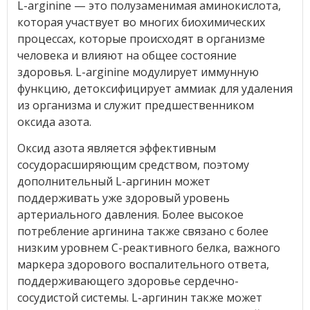
L-arginine — это полузаменимая аминокислота,
которая участвует во многих биохимических
процессах, которые происходят в организме
человека и влияют на общее состояние
здоровья. L-arginine модулирует иммунную
функцию, детоксифицирует аммиак для удаления
из организма и служит предшественником
оксида азота.
Оксид азота является эффективным
сосудорасширяющим средством, поэтому
дополнительный L-аргинин может
поддерживать уже здоровый уровень
артериального давления. Более высокое
потребление аргинина также связано с более
низким уровнем С-реактивного белка, важного
маркера здорового воспалительного ответа,
поддерживающего здоровье сердечно-
сосудистой системы. L-аргинин также может