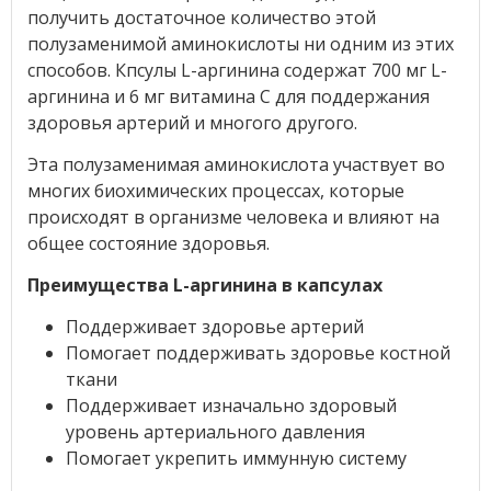
получить достаточное количество этой
полузаменимой аминокислоты ни одним из этих
способов. Кпсулы L-аргинина содержат 700 мг L-
аргинина и 6 мг витамина C для поддержания
здоровья артерий и многого другого.
Эта полузаменимая аминокислота участвует во
многих биохимических процессах, которые
происходят в организме человека и влияют на
общее состояние здоровья.
Преимущества L-аргинина в капсулах
Поддерживает здоровье артерий
Помогает поддерживать здоровье костной
ткани
Поддерживает изначально здоровый
уровень артериального давления
Помогает укрепить иммунную систему