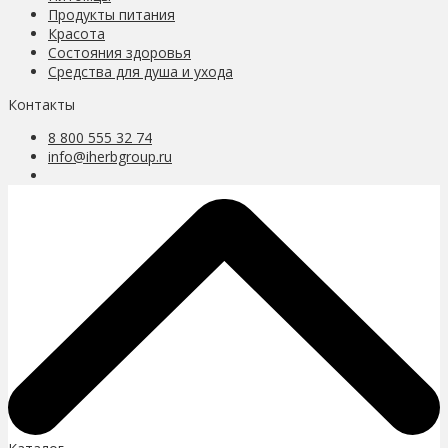
Продукты питания
Красота
Состояния здоровья
Средства для душа и ухода
Контакты
8 800 555 32 74
info@iherbgroup.ru