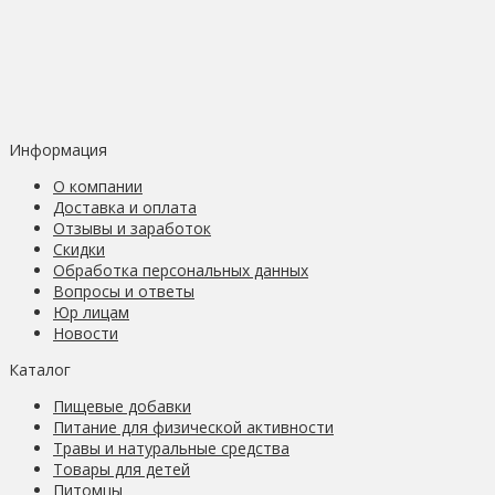
Информация
О компании
Доставка и оплата
Отзывы и заработок
Скидки
Обработка персональных данных
Вопросы и ответы
Юр лицам
Новости
Каталог
Пищевые добавки
Питание для физической активности
Травы и натуральные средства
Товары для детей
Питомцы