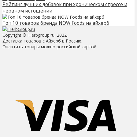
Рейтинг лучших добавок при хроническом стрессе и
нервном истощении
Топ 10 товаров бренда NOW Foods на айхерб
Copyright © iHerbgroup.ru, 2022.
Доставка товаров с Айхерб в Россию.
Оплатить товары можно российской картой