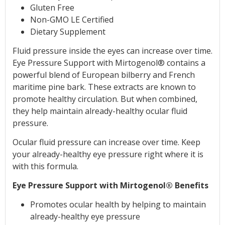
Gluten Free
Non-GMO LE Certified
Dietary Supplement
Fluid pressure inside the eyes can increase over time.
Eye Pressure Support with Mirtogenol® contains a
powerful blend of European bilberry and French
maritime pine bark. These extracts are known to
promote healthy circulation. But when combined,
they help maintain already-healthy ocular fluid
pressure.
Ocular fluid pressure can increase over time. Keep
your already-healthy eye pressure right where it is
with this formula.
Eye Pressure Support with Mirtogenol® Benefits
Promotes ocular health by helping to maintain
already-healthy eye pressure