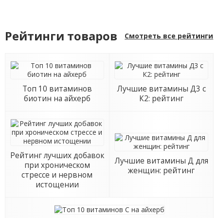
Рейтинги товаров
Смотреть все рейтинги
Топ 10 витаминов
Лучшие витамины Д3 с
биотин на айхерб
К2: рейтинг
Рейтинг лучших добавок
Лучшие витамины Д для
при хроническом
женщин: рейтинг
стрессе и нервном
истощении