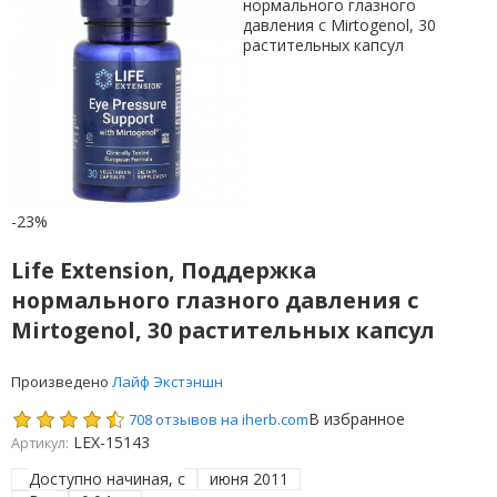
-23%
Life Extension, Поддержка
нормального глазного давления с
Mirtogenol, 30 растительных капсул
Произведено
Лайф Экстэншн
В избранное
708 отзывов на iherb.com
LEX-15143
Артикул:
Доступно начиная, с
июня 2011