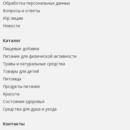
Обработка персональных данных
Вопросы и ответы
Юр лицам
Новости
Каталог
Пищевые добавки
Питание для физической активности
Травы и натуральные средства
Товары для детей
Питомцы
Продукты питания
Красота
Состояния здоровья
Средства для душа и ухода
Контакты