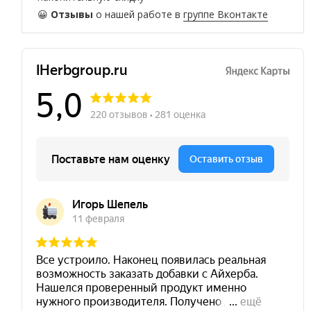
😀
Отзывы
о нашей работе в
группе Вконтакте