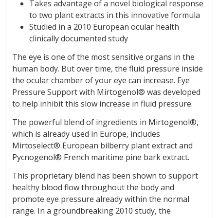
Takes advantage of a novel biological response
to two plant extracts in this innovative formula
Studied in a 2010 European ocular health
clinically documented study
The eye is one of the most sensitive organs in the
human body. But over time, the fluid pressure inside
the ocular chamber of your eye can increase. Eye
Pressure Support with Mirtogenol® was developed
to help inhibit this slow increase in fluid pressure.
The powerful blend of ingredients in Mirtogenol®,
which is already used in Europe, includes
Mirtoselect® European bilberry plant extract and
Pycnogenol® French maritime pine bark extract.
This proprietary blend has been shown to support
healthy blood flow throughout the body and
promote eye pressure already within the normal
range. In a groundbreaking 2010 study, the