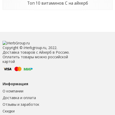
Топ 10 витаминов С на айхерб
Copyright © iHerbgroup.ru, 2022.
Доставка товаров с Айхерб в Россию.
Оплатить товары можно российской
картой
Информация
О компании
Доставка и оплата
Отзывы и заработок
Скидки