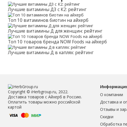
Лучшие витамины Д3 с К2: рейтинг
Топ 10 витаминов биотин на айхерб
Лучшие витамины Д для женщин: рейтинг
Топ 10 товаров бренда NOW Foods на айхерб
Лучшие витамины Д в каплях: рейтинг
Информаци
Copyright © iHerbgroup.ru, 2022.
О компании
Доставка товаров с Айхерб в Россию.
Доставка и о
Оплатить товары можно российской
картой
Отзывы и зар
Скидки
Обработка п