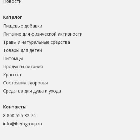
Новости
Каталог
Пищевые добавки
Питание для физической активности
Травы и натуральные средства
Товары для детей
Питомцы
Продукты питания
Красота
Состояния здоровья
Средства для душа и ухода
Контакты
8 800 555 32 74
info@iherbgroup.ru