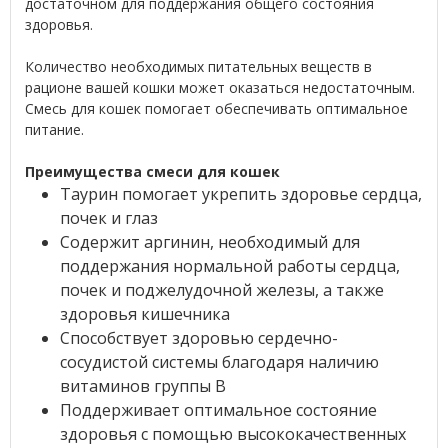
достаточном для поддержания общего состояния
здоровья.
Количество необходимых питательных веществ в
рационе вашей кошки может оказаться недостаточным.
Смесь для кошек помогает обеспечивать оптимальное
питание.
Преимущества смеси для кошек
Таурин помогает укрепить здоровье сердца,
почек и глаз
Содержит аргинин, необходимый для
поддержания нормальной работы сердца,
почек и поджелудочной железы, а также
здоровья кишечника
Способствует здоровью сердечно-
сосудистой системы благодаря наличию
витаминов группы В
Поддерживает оптимальное состояние
здоровья с помощью высококачественных