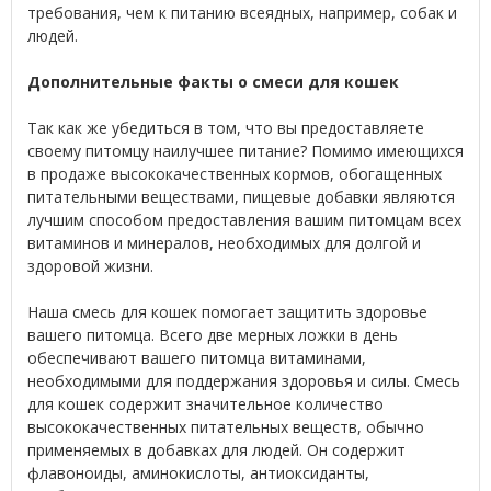
требования, чем к питанию всеядных, например, собак и
людей.
Дополнительные факты о смеси для кошек
Так как же убедиться в том, что вы предоставляете
своему питомцу наилучшее питание? Помимо имеющихся
в продаже высококачественных кормов, обогащенных
питательными веществами, пищевые добавки являются
лучшим способом предоставления вашим питомцам всех
витаминов и минералов, необходимых для долгой и
здоровой жизни.
Наша смесь для кошек помогает защитить здоровье
вашего питомца. Всего две мерных ложки в день
обеспечивают вашего питомца витаминами,
необходимыми для поддержания здоровья и силы. Смесь
для кошек содержит значительное количество
высококачественных питательных веществ, обычно
применяемых в добавках для людей. Он содержит
флавоноиды, аминокислоты, антиоксиданты,