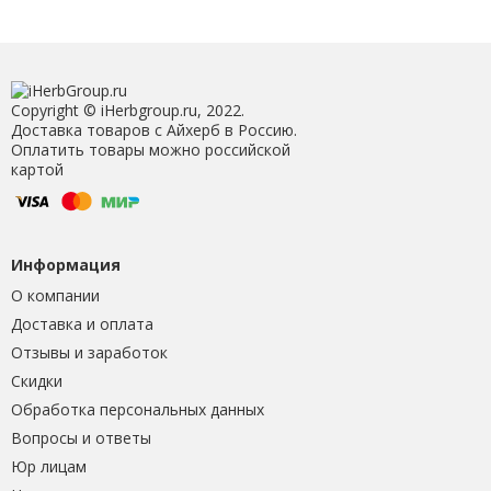
Copyright © iHerbgroup.ru, 2022.
Доставка товаров с Айхерб в Россию.
Оплатить товары можно российской
картой
Информация
О компании
Доставка и оплата
Отзывы и заработок
Скидки
Обработка персональных данных
Вопросы и ответы
Юр лицам