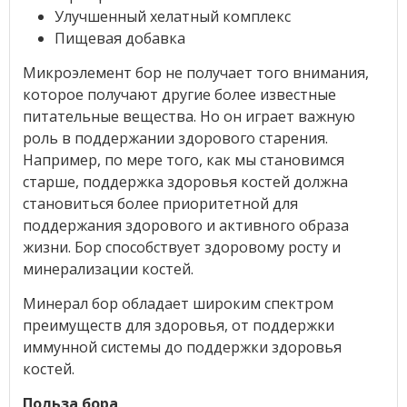
Улучшенный хелатный комплекс
Пищевая добавка
Микроэлемент бор не получает того внимания,
которое получают другие более известные
питательные вещества. Но он играет важную
роль в поддержании здорового старения.
Например, по мере того, как мы становимся
старше, поддержка здоровья костей должна
становиться более приоритетной для
поддержания здорового и активного образа
жизни. Бор способствует здоровому росту и
минерализации костей.
Минерал бор обладает широким спектром
преимуществ для здоровья, от поддержки
иммунной системы до поддержки здоровья
костей.
Польза бора