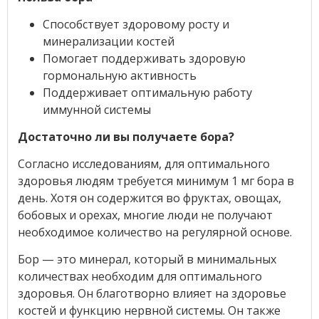
Способствует здоровому росту и
минерализации костей
Помогает поддерживать здоровую
гормональную активность
Поддерживает оптимальную работу
иммунной системы
Достаточно ли вы получаете бора?
Согласно исследованиям, для оптимального
здоровья людям требуется минимум 1 мг бора в
день. Хотя он содержится во фруктах, овощах,
бобовых и орехах, многие люди не получают
необходимое количество на регулярной основе.
Бор — это минерал, который в минимальных
количествах необходим для оптимального
здоровья. Он благотворно влияет на здоровье
костей и функцию нервной системы. Он также