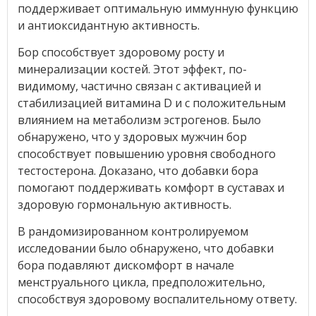
поддерживает оптимальную иммунную функцию
и антиоксидантную активность.
Бор способствует здоровому росту и
минерализации костей. Этот эффект, по-
видимому, частично связан с активацией и
стабилизацией витамина D и с положительным
влиянием на метаболизм эстрогенов. Было
обнаружено, что у здоровых мужчин бор
способствует повышению уровня свободного
тестостерона. Доказано, что добавки бора
помогают поддерживать комфорт в суставах и
здоровую гормональную активность.
В рандомизированном контролируемом
исследовании было обнаружено, что добавки
бора подавляют дискомфорт в начале
менструального цикла, предположительно,
способствуя здоровому воспалительному ответу.