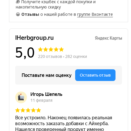
🎁 Получите кэшбек с каждой покупки и
накопительную скидку
😀
Отзывы
о нашей работе в
группе Вконтакте