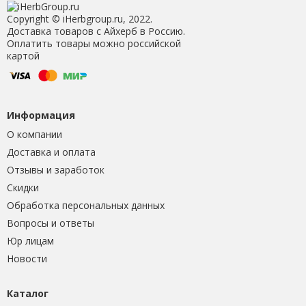
Copyright © iHerbgroup.ru, 2022.
Доставка товаров с Айхерб в Россию.
Оплатить товары можно российской
картой
Информация
О компании
Доставка и оплата
Отзывы и заработок
Скидки
Обработка персональных данных
Вопросы и ответы
Юр лицам
Новости
Каталог