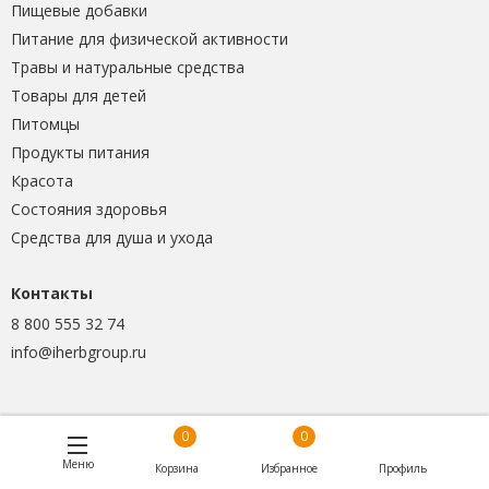
Пищевые добавки
Питание для физической активности
Травы и натуральные средства
Товары для детей
Питомцы
Продукты питания
Красота
Состояния здоровья
Средства для душа и ухода
Контакты
8 800 555 32 74
info@iherbgroup.ru
0
0
Меню
Корзина
Избранное
Профиль