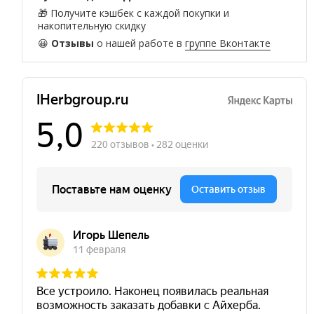
🎁 Получите кэшбек с каждой покупки и
накопительную скидку
😀
Отзывы
о нашей работе в
группе Вконтакте