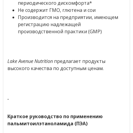
периодического дискомфорта*
Не содержит ГМО, глютена и сои
Производится на предприятии, имеющем
регистрацию надлежащей
производственной практики (GMP)
Lake Avenue Nutrition
предлагает продукты
высокого качества по доступным ценам.
.
Краткое руководство по применению
пальмитоилэтаноламида (ПЭА)