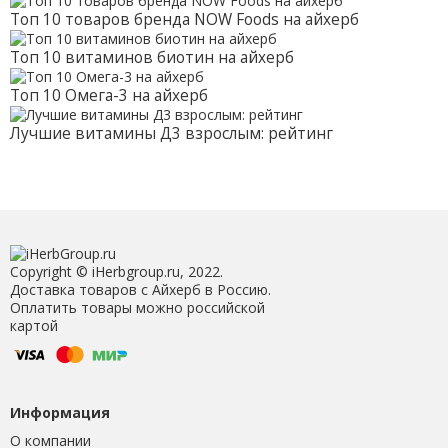
Топ 10 товаров бренда NOW Foods на айхерб
Топ 10 витаминов биотин на айхерб
Топ 10 Омега-3 на айхерб
Лучшие витамины Д3 взрослым: рейтинг
Copyright © iHerbgroup.ru, 2022.
Доставка товаров с Айхерб в Россию.
Оплатить товары можно российской
картой
Информация
О компании