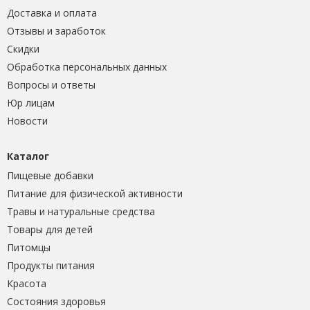
Доставка и оплата
Отзывы и заработок
Скидки
Обработка персональных данных
Вопросы и ответы
Юр лицам
Новости
Каталог
Пищевые добавки
Питание для физической активности
Травы и натуральные средства
Товары для детей
Питомцы
Продукты питания
Красота
Состояния здоровья