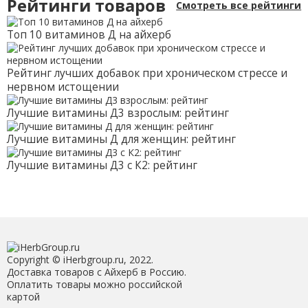
Рейтинги товаров
Смотреть все рейтинги
Топ 10 витаминов Д на айхерб
Рейтинг лучших добавок при хроническом стрессе и
нервном истощении
Лучшие витамины Д3 взрослым: рейтинг
Лучшие витамины Д для женщин: рейтинг
Лучшие витамины Д3 с К2: рейтинг
Copyright © iHerbgroup.ru, 2022.
Доставка товаров с Айхерб в Россию.
Оплатить товары можно российской
картой