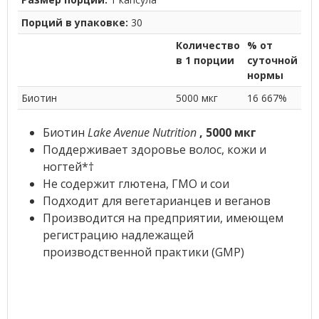
Порций в упаковке:
30
Количество
% от
в 1 порции
суточной
нормы
Биотин
5000 мкг
16 667%
Биотин
Lake Avenue Nutrition
, 5000 мкг
Поддерживает здоровье волос, кожи и
ногтей*†
Не содержит глютена, ГМО и сои
Подходит для вегетарианцев и веганов
Производится на предприятии, имеющем
регистрацию надлежащей
производственной практики (GMP)