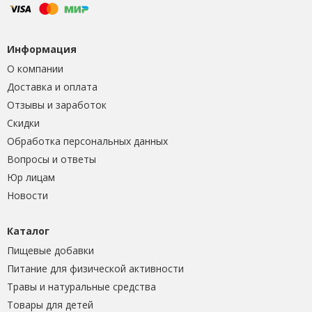
Информация
О компании
Доставка и оплата
Отзывы и заработок
Скидки
Обработка персональных данных
Вопросы и ответы
Юр лицам
Новости
Каталог
Пищевые добавки
Питание для физической активности
Травы и натуральные средства
Товары для детей