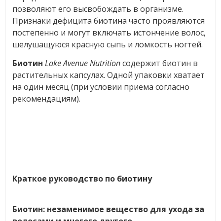
позволяют его высвобождать в организме.
Признаки дефицита биотина часто проявляются
постепенно и могут включать истончение волос,
шелушащуюся красную сыпь и ломкость ногтей.
Биотин
Lake Avenue Nutrition
содержит биотин в
растительных капсулах. Одной упаковки хватает
на один месяц (при условии приема согласно
рекомендациям).
Краткое руководство по биотину
Биотин: незаменимое вещество для ухода за