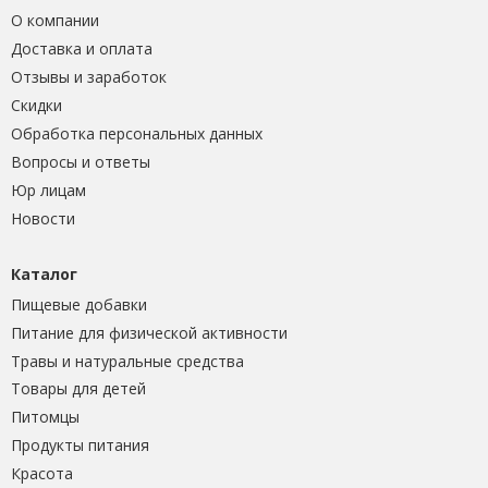
О компании
Доставка и оплата
Отзывы и заработок
Скидки
Обработка персональных данных
Вопросы и ответы
Юр лицам
Новости
Каталог
Пищевые добавки
Питание для физической активности
Травы и натуральные средства
Товары для детей
Питомцы
Продукты питания
Красота