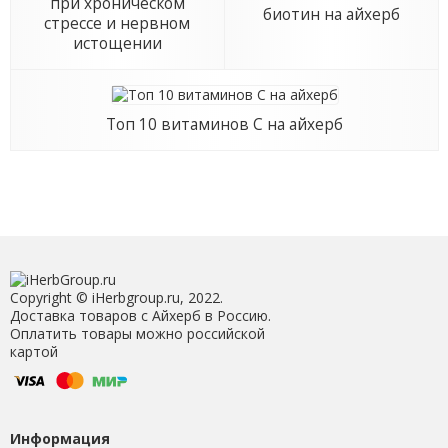
при хроническом
биотин на айхерб
стрессе и нервном
истощении
Топ 10 витаминов С на айхерб
Copyright © iHerbgroup.ru, 2022.
Доставка товаров с Айхерб в Россию.
Оплатить товары можно российской
картой
Информация