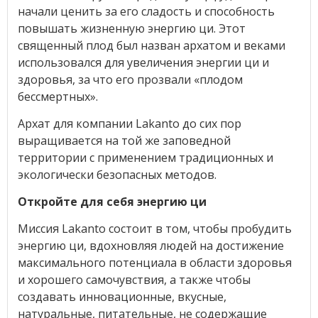
начали ценить за его сладость и способность
повышать жизненную энергию ци. Этот
священный плод был назван архатом и веками
использовался для увеличения энергии ци и
здоровья, за что его прозвали «плодом
бессмертных».
Архат для компании Lakanto до сих пор
выращивается на той же заповедной
территории с применением традиционных и
экологически безопасных методов.
Откройте для себя энергию ци
Миссия Lakanto состоит в том, чтобы пробудить
энергию ци, вдохновляя людей на достижение
максимального потенциала в области здоровья
и хорошего самочувствия, а также чтобы
создавать инновационные, вкусные,
натуральные, питательные, не содержащие