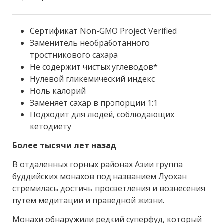
Сертификат Non-GMO Project Verified
Заменитель необработанного
тростникового сахара
Не содержит чистых углеводов*
Нулевой гликемический индекс
Ноль калорий
Заменяет сахар в пропорции 1:1
Подходит для людей, соблюдающих
кетодиету
Более тысячи лет назад
В отдаленных горных районах Азии группа
буддийских монахов под названием Луохан
стремилась достичь просветления и вознесения
путем медитации и праведной жизни.
Монахи обнаружили редкий суперфуд, который