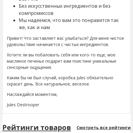
Без искусственных ингредиентов и без
компромиссов
Мы надеемся, что вам это понравится так
же, как и нам
Привет! Что заставляет вас улыбаться? Для меня чистое
удовольствие начинается с чистых ингредиентов.
Хотите ли вы побаловать себя или кого-то еще, мое
масляное печенье подарит вам поистине уникальные
сенсорные ощущения.
Каким бы ни был случай, коробка Jules обязательно
скрасит день. Все натуральное, веселое.
Наслаждайся моментом,
Jules Destrooper
Рейтинги товаров
Смотреть все рейтинги