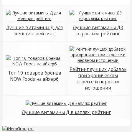
Лучшие витамины Д для
Лучшие витамины Д3
женщин: рейтинг
взрослым: рейтинг
Рейтинг лучших добавок
Топ 10 товаров бренда
при хроническом
NOW Foods на айхерб
стрессе и нервном
истощении
Лучшие витамины Д в каплях: рейтинг