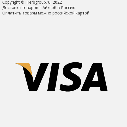
Copyright © iHerbgroup.ru, 2022.
Доставка товаров с Айхерб в Россию.
Оплатить товары можно российской картой