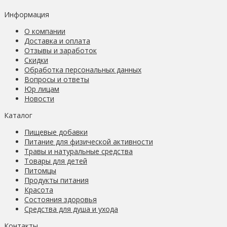
Информация
О компании
Доставка и оплата
Отзывы и заработок
Скидки
Обработка персональных данных
Вопросы и ответы
Юр лицам
Новости
Каталог
Пищевые добавки
Питание для физической активности
Травы и натуральные средства
Товары для детей
Питомцы
Продукты питания
Красота
Состояния здоровья
Средства для душа и ухода
Контакты