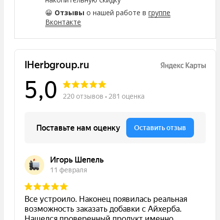
😀
Отзывы
о нашей работе в
группе
Вконтакте