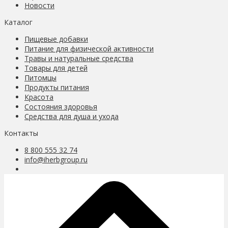
Новости
Каталог
Пищевые добавки
Питание для физической активности
Травы и натуральные средства
Товары для детей
Питомцы
Продукты питания
Красота
Состояния здоровья
Средства для душа и ухода
Контакты
8 800 555 32 74
info@iherbgroup.ru