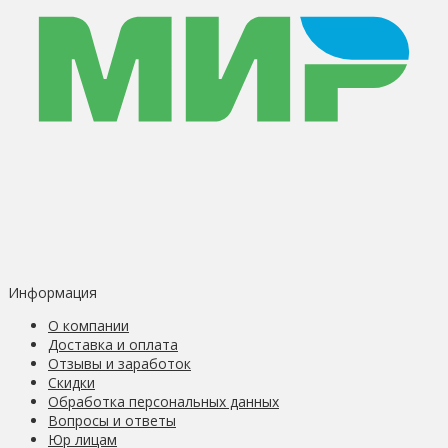
Информация
О компании
Доставка и оплата
Отзывы и заработок
Скидки
Обработка персональных данных
Вопросы и ответы
Юр лицам