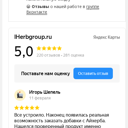
😀
Отзывы
о нашей работе в
группе
Вконтакте