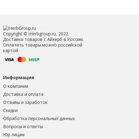
Copyright © iHerbgroup.ru, 2022.
Доставка товаров с Айхерб в Россию.
Оплатить товары можно российской
картой
Информация
О компании
Доставка и оплата
Отзывы и заработок
Скидки
Обработка персональных данных
Вопросы и ответы
Юр лицам