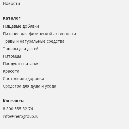
Новости
Каталог
Пищевые добавки
Питание для физической активности
Травы и натуральные средства
Товары для детей
Питомцы
Продукты питания
Красота
Состояния здоровья
Средства для душа и ухода
Контакты
8 800 555 32 74
info@iherbgroup.ru