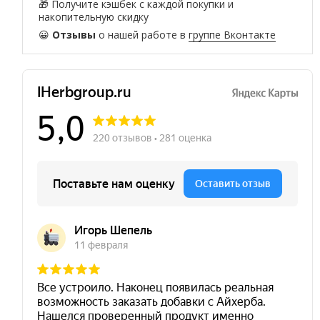
🎁 Получите кэшбек с каждой покупки и
накопительную скидку
😀
Отзывы
о нашей работе в
группе Вконтакте