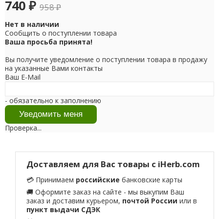
740
₽
958
₽
Нет в наличии
Сообщить о поступлении товара
Ваша просьба принята!
Вы получите уведомление о поступлении товара в продажу
на указанные Вами контакты
Ваш E-Mail
- обязательно к заполнению
Проверка...
Доставляем для Вас товары с iHerb.com
💳 Принимаем
российские
банковские карты
🚚 Оформите заказ на сайте - мы выкупим Ваш
заказ и доставим курьером,
почтой России
или в
пункт выдачи СДЭК