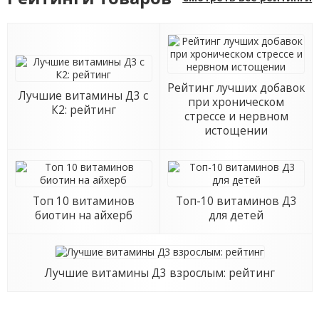
Рейтинг лучших добавок
Лучшие витамины Д3 с
при хроническом
К2: рейтинг
стрессе и нервном
истощении
Топ 10 витаминов
Топ-10 витаминов Д3
биотин на айхерб
для детей
Лучшие витамины Д3 взрослым: рейтинг