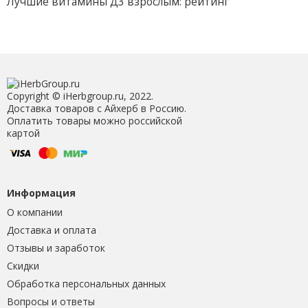
Лучшие витамины Д3 взрослым: рейтинг
Copyright © iHerbgroup.ru, 2022.
Доставка товаров с Айхерб в Россию.
Оплатить товары можно российской
картой
Информация
О компании
Доставка и оплата
Отзывы и заработок
Скидки
Обработка персональных данных
Вопросы и ответы