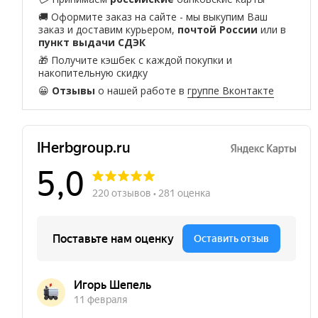
🚚 Оформите заказ на сайте - мы выкупим Ваш
заказ и доставим курьером,
почтой России
или в
пункт выдачи СДЭК
🎁 Получите кэшбек с каждой покупки и
накопительную скидку
😀
Отзывы
о нашей работе в
группе Вконтакте