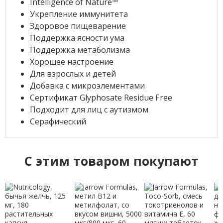
Intelligence of Nature™
Укрепление иммунитета
Здоровое пищеварение
Поддержка ясности ума
Поддержка метаболизма
Хорошее настроение
Для взрослых и детей
Добавка с микроэлементами
Сертификат Glyphosate Residue Free
Подходит для лиц с аутизмом
Серафический
C этим товаром покупают