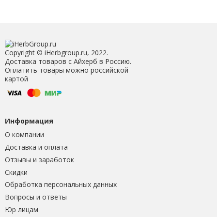
Copyright © iHerbgroup.ru, 2022.
Доставка товаров с Айхерб в Россию.
Оплатить товары можно российской
картой
Информация
О компании
Доставка и оплата
Отзывы и заработок
Скидки
Обработка персональных данных
Вопросы и ответы
Юр лицам