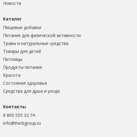
Новости
Каталог
Пищевые добавки
Питание для физической активности
Травы и натуральные средства
Товары для детей
Питомцы
Продукты питания
Красота
Состояния здоровья
Средства для душа и ухода
Контакты
8 800 555 32 74
info@iherbgroup.ru