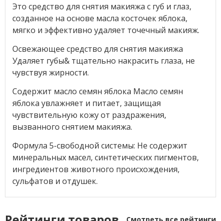
Это средство для снятия макияжа с губ и глаз,
созданное на основе масла косточек яблока,
мягко и эффективно удаляет точечный макияж.
Освежающее средство для снятия макияжа
Удаляет губы& тщательно накрасить глаза, не
чувствуя жирности.
Содержит масло семян яблока Масло семян
яблока увлажняет и питает, защищая
чувствительную кожу от раздражения,
вызванного снятием макияжа.
Формула 5-свободной системы: Не содержит
минеральных масел, синтетических пигментов,
ингредиентов животного происхождения,
сульфатов и отдушек.
Рейтинги товаров
Смотреть все рейтинги