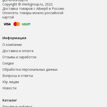
Copyright © iHerbgroup.ru, 2022.
Доставка товаров с Айхерб в Россию.
Оплатить товары можно российской
картой
Информация
О компании
Доставка и оплата
Отзывы и заработок
Скидки
Обработка персональных данных
Вопросы и ответы
Юр лицам
Новости
Каталог
Пищевые добавки