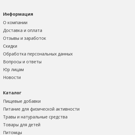
Информация
О компании
Доставка и оплата
Отзывы и заработок
Скидки
Обработка персональных данных
Вопросы и ответы
Юр лицам
Новости
Каталог
Пищевые добавки
Питание для физической активности
Травы и натуральные средства
Товары для детей
Питомцы