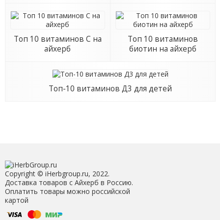
Топ 10 витаминов С на
Топ 10 витаминов
айхерб
биотин на айхерб
Топ-10 витаминов Д3 для детей
Copyright © iHerbgroup.ru, 2022.
Доставка товаров с Айхерб в Россию.
Оплатить товары можно российской
картой