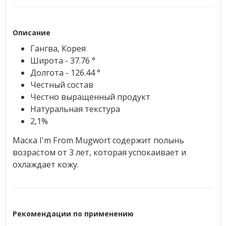
Описание
Гангва, Корея
Широта - 37.76 °
Долгота - 126.44 °
Честный состав
Честно выращенный продукт
Натуральная текстура
2,1%
Маска I'm From Mugwort содержит полынь
возрастом от 3 лет, которая успокаивает и
охлаждает кожу.
Рекомендации по применению