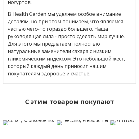
йогуртов.
В Health Garden мы уделяем особое внимание
деталям, но при этом понимаем, что являемся
частью чего-то гораздо большего. Наша
руководящая сила - просто сделать мир лучше.
Для этого мы предлагаем полностью
натуральные заменители сахара с низким
гликемическим индексом. Это небольшой жест,
который каждый день приносит нашим
покупателям здоровье и счастье.
C этим товаром покупают