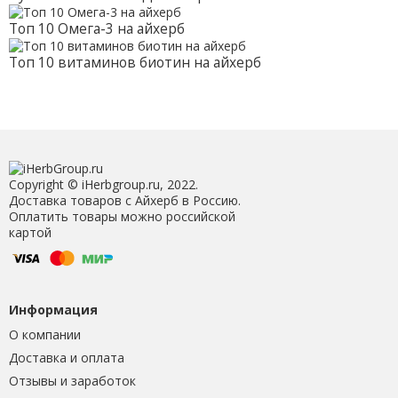
Топ 10 Омега-3 на айхерб
Топ 10 витаминов биотин на айхерб
Copyright © iHerbgroup.ru, 2022.
Доставка товаров с Айхерб в Россию.
Оплатить товары можно российской
картой
Информация
О компании
Доставка и оплата
Отзывы и заработок