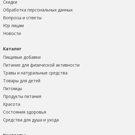
Скидки
Обработка персональных данных
Вопросы и ответы
Юр лицам
Новости
Каталог
Пищевые добавки
Питание для физической активности
Травы и натуральные средства
Товары для детей
Питомцы
Продукты питания
Красота
Состояния здоровья
Средства для душа и ухода