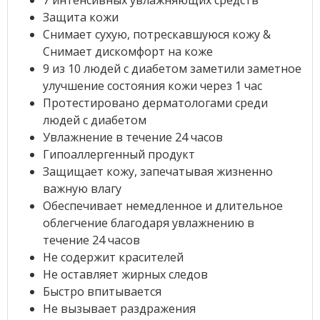
7 интенсивных увлажняющих средств
Защита кожи
Снимает сухую, потрескавшуюся кожу &
Снимает дискомфорт на коже
9 из 10 людей с диабетом заметили заметное
улучшение состояния кожи через 1 час
Протестировано дерматологами среди
людей с диабетом
Увлажнение в течение 24 часов
Гипоаллергенный продукт
Защищает кожу, запечатывая жизненно
важную влагу
Обеспечивает немедленное и длительное
облегчение благодаря увлажнению в
течение 24 часов
Не содержит красителей
Не оставляет жирных следов
Быстро впитывается
Не вызывает раздражения