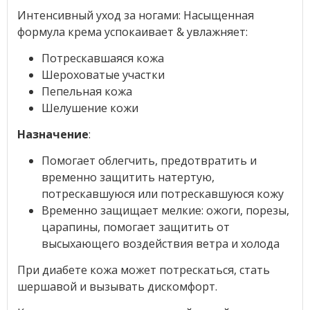
Интенсивный уход за ногами: Насыщенная
формула крема успокаивает & увлажняет:
Потрескавшаяся кожа
Шероховатые участки
Пепельная кожа
Шелушение кожи
Назначение
:
Помогает облегчить, предотвратить и
временно защитить натертую,
потрескавшуюся или потрескавшуюся кожу
Временно защищает мелкие: ожоги, порезы,
царапины, помогает защитить от
высыхающего воздействия ветра и холода
При диабете кожа может потрескаться, стать
шершавой и вызывать дискомфорт.