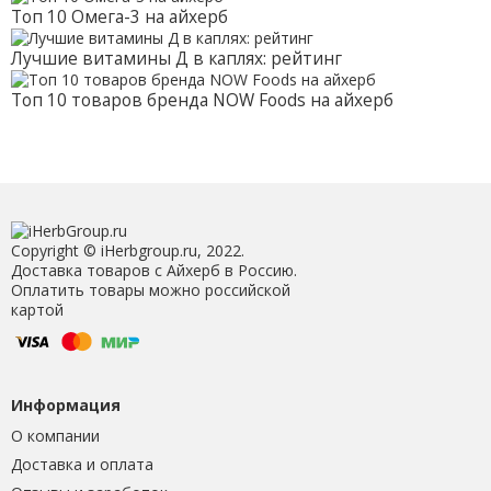
Топ 10 Омега-3 на айхерб
Лучшие витамины Д в каплях: рейтинг
Топ 10 товаров бренда NOW Foods на айхерб
Copyright © iHerbgroup.ru, 2022.
Доставка товаров с Айхерб в Россию.
Оплатить товары можно российской
картой
Информация
О компании
Доставка и оплата