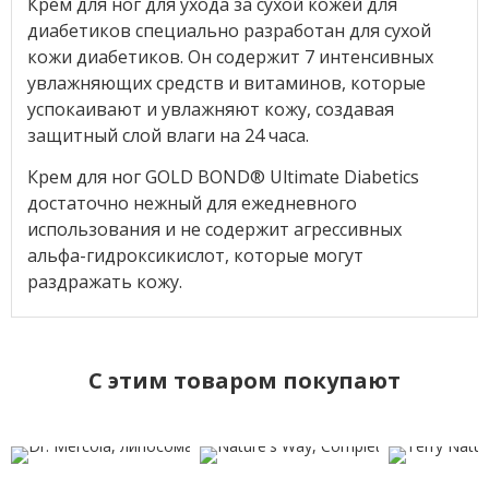
Крем для ног для ухода за сухой кожей для
диабетиков специально разработан для сухой
кожи диабетиков. Он содержит 7 интенсивных
увлажняющих средств и витаминов, которые
успокаивают и увлажняют кожу, создавая
защитный слой влаги на 24 часа.
Крем для ног GOLD BOND® Ultimate Diabetics
достаточно нежный для ежедневного
использования и не содержит агрессивных
альфа-гидроксикислот, которые могут
раздражать кожу.
C этим товаром покупают