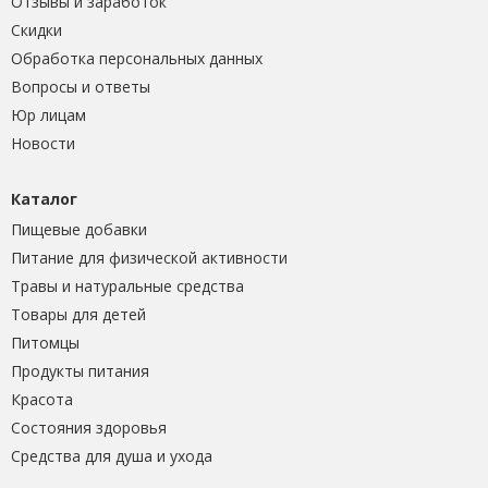
Отзывы и заработок
Скидки
Обработка персональных данных
Вопросы и ответы
Юр лицам
Новости
Каталог
Пищевые добавки
Питание для физической активности
Травы и натуральные средства
Товары для детей
Питомцы
Продукты питания
Красота
Состояния здоровья
Средства для душа и ухода