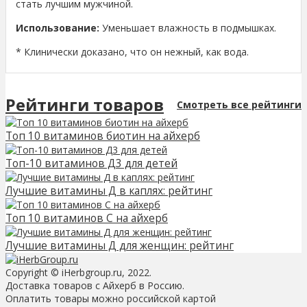
стать лучшим мужчиной.
Использование:
Уменьшает влажность в подмышках.
* Клинически доказано, что он нежный, как вода.
Рейтинги товаров
Смотреть все рейтинги
Топ 10 витаминов биотин на айхерб
Топ-10 витаминов Д3 для детей
Лучшие витамины Д в каплях: рейтинг
Топ 10 витаминов С на айхерб
Лучшие витамины Д для женщин: рейтинг
Copyright © iHerbgroup.ru, 2022.
Доставка товаров с Айхерб в Россию.
Оплатить товары можно российской картой