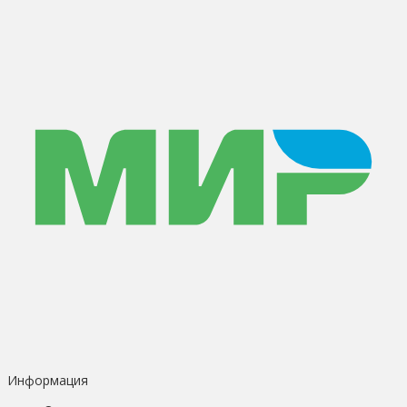
Информация