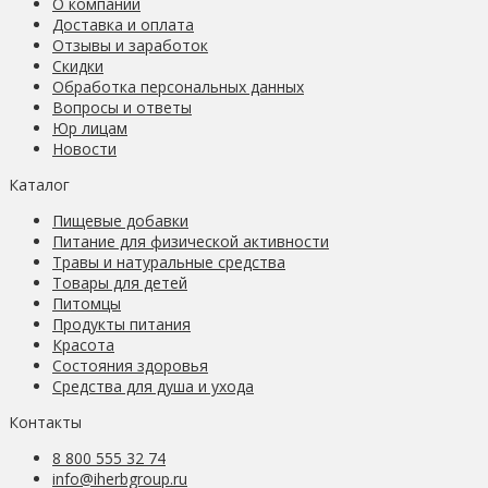
О компании
Доставка и оплата
Отзывы и заработок
Скидки
Обработка персональных данных
Вопросы и ответы
Юр лицам
Новости
Каталог
Пищевые добавки
Питание для физической активности
Травы и натуральные средства
Товары для детей
Питомцы
Продукты питания
Красота
Состояния здоровья
Средства для душа и ухода
Контакты
8 800 555 32 74
info@iherbgroup.ru