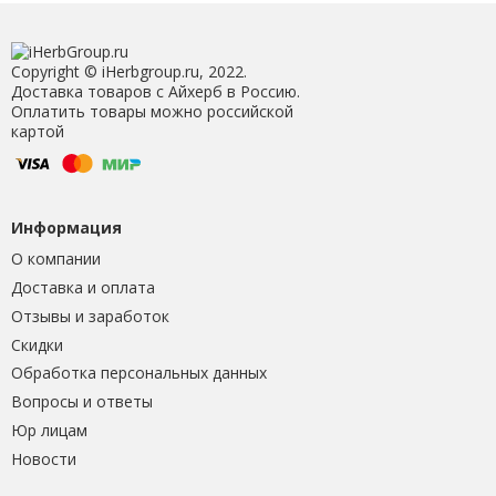
Copyright © iHerbgroup.ru, 2022.
Доставка товаров с Айхерб в Россию.
Оплатить товары можно российской
картой
Информация
О компании
Доставка и оплата
Отзывы и заработок
Скидки
Обработка персональных данных
Вопросы и ответы
Юр лицам
Новости