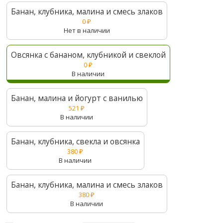
Банан, клубника, малина и смесь злаков
0
₽
Нет в наличии
Овсянка с бананом, клубникой и свеклой
0
₽
В наличии
Банан, малина и йогурт с ванилью
521
₽
В наличии
Банан, клубника, свекла и овсянка
380
₽
В наличии
Банан, клубника, малина и смесь злаков
380
₽
В наличии