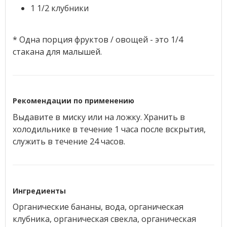
1 1/2 клубники
* Одна порция фруктов / овощей - это 1/4
стакана для малышей.
Рекомендации по применению
Выдавите в миску или на ложку. Хранить в
холодильнике в течение 1 часа после вскрытия,
служить в течение 24 часов.
Ингредиенты
Органические бананы, вода, органическая
клубника, органическая свекла, органическая