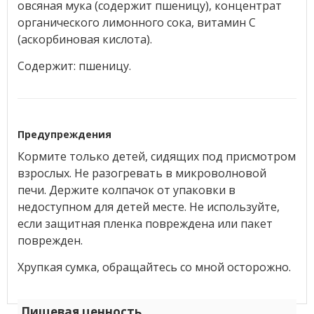
овсяная мука (содержит пшеницу), концентрат
органического лимонного сока, витамин С
(аскорбиновая кислота).
Содержит: пшеницу.
Предупреждения
Кормите только детей, сидящих под присмотром
взрослых. Не разогревать в микроволновой
печи. Держите колпачок от упаковки в
недоступном для детей месте. Не используйте,
если защитная пленка повреждена или пакет
поврежден.
Хрупкая сумка, обращайтесь со мной осторожно.
Пищевая ценность