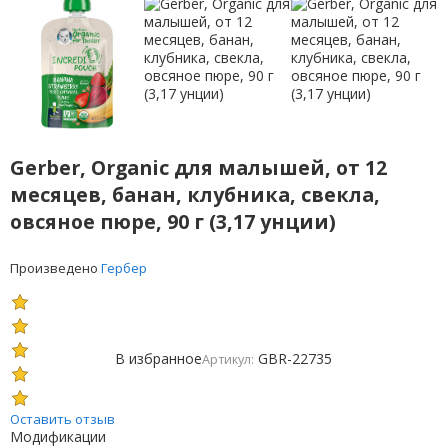
Gerber, Organic для малышей, от 12
месяцев, банан, клубника, свекла,
овсяное пюре, 90 г (3,17 унции)
Произведено
Гербер
В избранное
GBR-22735
Артикул:
Оставить отзыв
Модификации