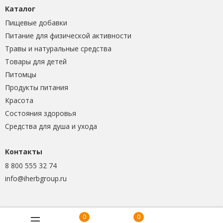
Каталог
Пищевые добавки
Питание для физической активности
Травы и натуральные средства
Товары для детей
Питомцы
Продукты питания
Красота
Состояния здоровья
Средства для душа и ухода
Контакты
8 800 555 32 74
info@iherbgroup.ru
0
0