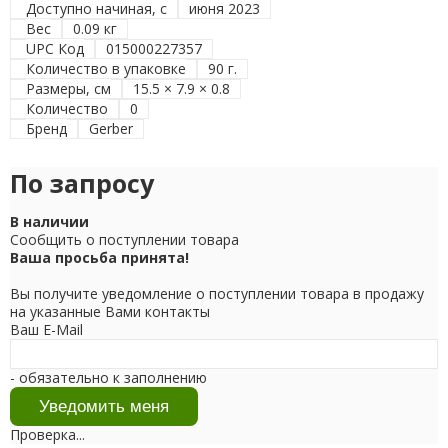
Доступно начиная, с
июня 2023
Вес
0.09 кг
UPC Код
015000227357
Количество в упаковке
90 г.
Размеры, см
15.5 × 7.9 × 0.8
Количество
0
Бренд
Gerber
По запросу
В наличии
Сообщить о поступлении товара
Ваша просьба принята!
Вы получите уведомление о поступлении товара в продажу
на указанные Вами контакты
Ваш E-Mail
- обязательно к заполнению
Проверка...