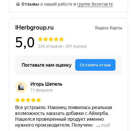
😀
Отзывы
о нашей работе в
группе Вконтакте