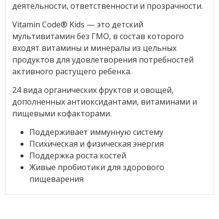
деятельности, ответственности и прозрачности.
Vitamin Code® Kids — это детский
мультивитамин без ГМО, в состав которого
входят витамины и минералы из цельных
продуктов для удовлетворения потребностей
активного растущего ребенка.
24 вида органических фруктов и овощей,
дополненных антиоксидантами, витаминами и
пищевыми кофакторами.
Поддерживает иммунную систему
Психическая и физическая энергия
Поддержка роста костей
Живые пробиотики для здорового
пищеварения