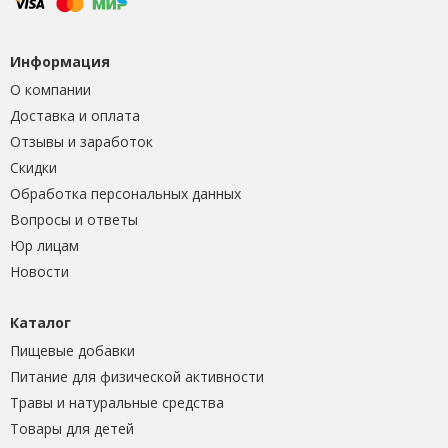
Информация
О компании
Доставка и оплата
Отзывы и заработок
Скидки
Обработка персональных данных
Вопросы и ответы
Юр лицам
Новости
Каталог
Пищевые добавки
Питание для физической активности
Травы и натуральные средства
Товары для детей