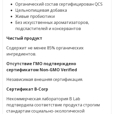
Органический состав сертифицирован QCS
Цельнопищевая добавка
Живые пробиотики
Без искусственных ароматизаторов,
подсластителей и консервантов
Чистый продукт
Содержит не менее 85% органических
ингредиентов.
Отсутствие ГМО подтверждено
сертификатом Non-GMO Verified
Независимая внешняя сертификация.
Сертификат B-Corp
Некоммерческая лаборатория B Lab
подтвердила соответствие продукта строгим
стандартам социально-экологической