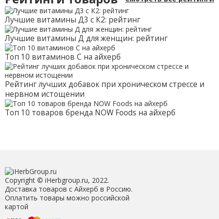
Лучшие витамины Д3 с К2: рейтинг
Лучшие витамины Д для женщин: рейтинг
Топ 10 витаминов С на айхерб
Рейтинг лучших добавок при хроническом стрессе и
нервном истощении
Топ 10 товаров бренда NOW Foods на айхерб
Copyright © iHerbgroup.ru, 2022.
Доставка товаров с Айхерб в Россию.
Оплатить товары можно российской
картой