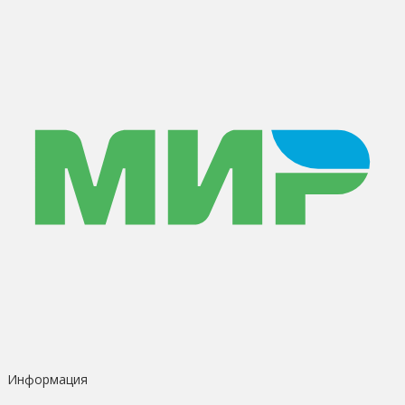
Информация