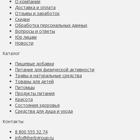
О компании
Доставка и оплата
Отзывы и заработок
Скидки
Обработка персональных данных
Вопросы и ответы
Юр лицам
Новости
Каталог
Пищевые добавки
Питание для физической активности
Травы и натуральные средства
Товары для детей
Питомцы
Продукты питания
Красота
Состояния здоровья
Средства для душа и ухода
Контакты
8 800 555 32 74
info@iherbgroup.ru