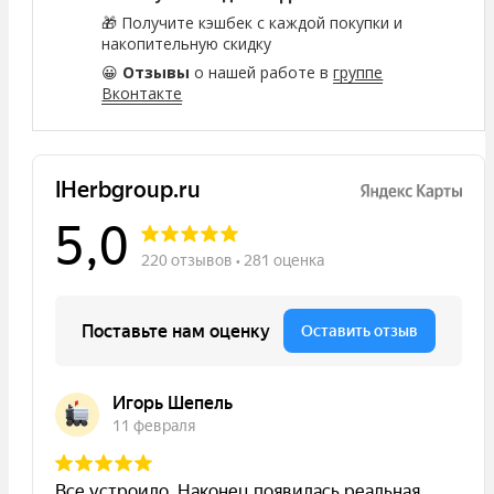
🎁 Получите кэшбек с каждой покупки и
накопительную скидку
😀
Отзывы
о нашей работе в
группе
Вконтакте