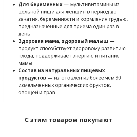
Для беременных —
мультивитамины из
цельной пищи для женщин в период до
зачатия, беременности и кормления грудью,
предназначенные для приема один раз в
день
Здоровая мама, здоровый малыш —
продукт способствует здоровому развитию
плода, поддерживает энергию и питание
мамы
Состав из натуральных пищевых
продуктов —
изготовлен из более чем 30
измельченных органических фруктов,
овощей и трав
C этим товаром покупают