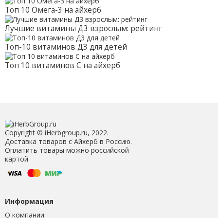
Топ 10 Омега-3 на айхерб
Лучшие витамины Д3 взрослым: рейтинг
Топ-10 витаминов Д3 для детей
Топ 10 витаминов С на айхерб
Copyright © iHerbgroup.ru, 2022.
Доставка товаров с Айхерб в Россию.
Оплатить товары можно российской
картой
Информация
О компании