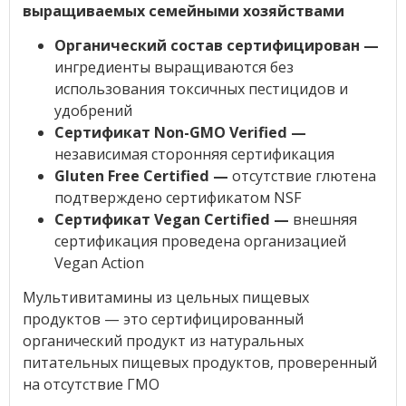
выращиваемых семейными хозяйствами
Органический состав сертифицирован —
ингредиенты выращиваются без
использования токсичных пестицидов и
удобрений
Сертификат Non-GMO Verified —
независимая сторонняя сертификация
Gluten Free Certified —
отсутствие глютена
подтверждено сертификатом NSF
Сертификат Vegan Certified —
внешняя
сертификация проведена организацией
Vegan Action
Мультивитамины из цельных пищевых
продуктов — это сертифицированный
органический продукт из натуральных
питательных пищевых продуктов, проверенный
на отсутствие ГМО