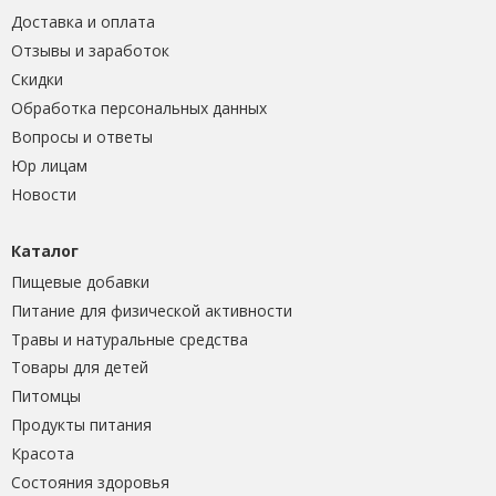
Доставка и оплата
Отзывы и заработок
Скидки
Обработка персональных данных
Вопросы и ответы
Юр лицам
Новости
Каталог
Пищевые добавки
Питание для физической активности
Травы и натуральные средства
Товары для детей
Питомцы
Продукты питания
Красота
Состояния здоровья