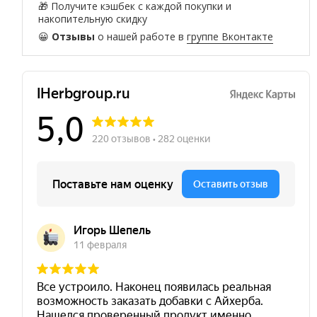
🎁 Получите кэшбек с каждой покупки и
накопительную скидку
😀
Отзывы
о нашей работе в
группе Вконтакте