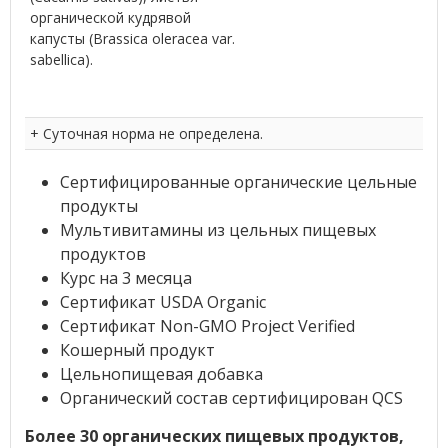
органической кудрявой
капусты (Brassica oleracea var.
sabellica).
+ Суточная норма не определена.
Сертифицированные органические цельные
продукты
Мультивитамины из цельных пищевых
продуктов
Курс на 3 месяца
Сертификат USDA Organic
Сертификат Non-GMO Project Verified
Кошерный продукт
Цельнопищевая добавка
Органический состав сертифицирован QCS
Более 30 органических пищевых продуктов,