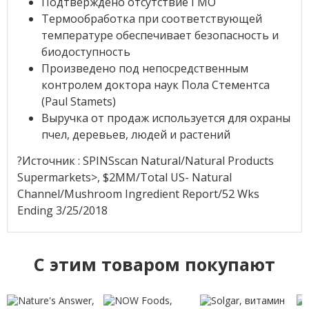
Подтверждено отсутствие ГМО
Термообработка при соответствующей
температуре обеспечивает безопасность и
биодоступность
Произведено под непосредственным
контролем доктора наук Пола Стементса
(Paul Stamets)
Выручка от продаж используется для охраны
пчел, деревьев, людей и растений
?Источник : SPINSscan Natural/Natural Products
Supermarkets>, $2MM/Total US- Natural
Channel/Mushroom Ingredient Report/52 Wks
Ending 3/25/2018
C этим товаром покупают