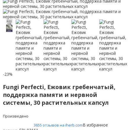
-23%
Fungi Perfecti, Ежовик гребенчатый,
поддержка памяти и нервной
системы, 30 растительных капсул
Произведено
В избранное
3655 отзывов на iherb.com