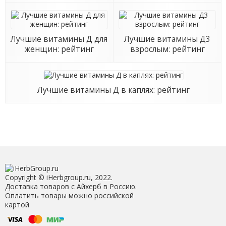
Лучшие витамины Д для
Лучшие витамины Д3
женщин: рейтинг
взрослым: рейтинг
Лучшие витамины Д в каплях: рейтинг
Copyright © iHerbgroup.ru, 2022.
Доставка товаров с Айхерб в Россию.
Оплатить товары можно российской
картой