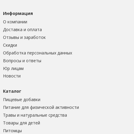
Информация
О компании
Доставка и оплата
Отзывы и заработок
Скидки
Обработка персональных данных
Вопросы и ответы
Юр лицам
Новости
Каталог
Пищевые добавки
Питание для физической активности
Травы и натуральные средства
Товары для детей
Питомцы