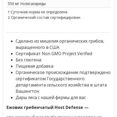
550 мг полисахариды
† Суточная норма не определена
‡ Органический состав сертифицирован
Сделано из мицелия органических грибов,
выращенного в США
Сертификат Non GMO Project Verified
Без глютена
Пищевая добавка
Органическое происхождение подтверждено
сертификатом Государственного
департамента сельского хозяйства в штата
Вашингтон
Дары леса с нашей фермы для вас
Ежовик гребенчатый Host Defense —