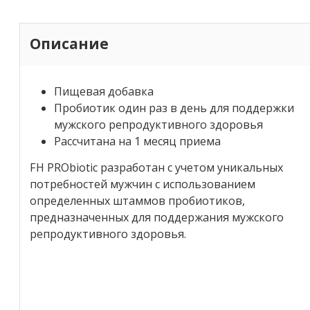
Описание
Пищевая добавка
Пробиотик один раз в день для поддержки
мужского репродуктивного здоровья
Рассчитана на 1 месяц приема
FH PRObiotic разработан с учетом уникальных
потребностей мужчин с использованием
определенных штаммов пробиотиков,
предназначенных для поддержания мужского
репродуктивного здоровья.