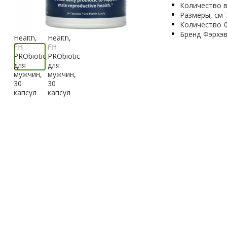
Количество в
Размеры, см
Количество
Бренд
Фэрхэв