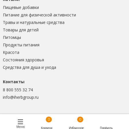
Пищевые добавки
Питание для физической активности
Травы и натуральные средства
Товары для детей
Питомцы
Продукты питания
Красота
Состояния здоровья
Средства для душа и ухода
Контакты
8 800 555 32 74
info@iherbgroup.ru
0
0
Меню
Корзина
Избранное
Профиль