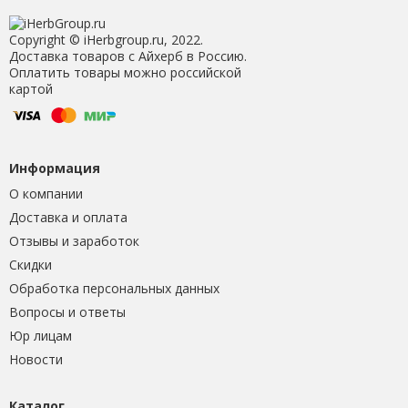
Copyright © iHerbgroup.ru, 2022.
Доставка товаров с Айхерб в Россию.
Оплатить товары можно российской
картой
Информация
О компании
Доставка и оплата
Отзывы и заработок
Скидки
Обработка персональных данных
Вопросы и ответы
Юр лицам
Новости
Каталог