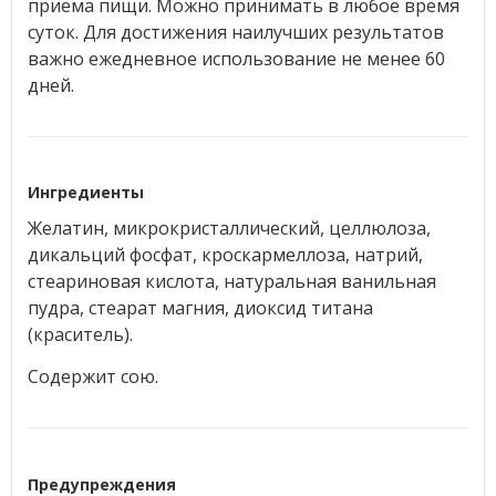
приема пищи. Можно принимать в любое время
суток. Для достижения наилучших результатов
важно ежедневное использование не менее 60
дней.
Ингредиенты
Желатин, микрокристаллический, целлюлоза,
дикальций фосфат, кроскармеллоза, натрий,
стеариновая кислота, натуральная ванильная
пудра, стеарат магния, диоксид титана
(краситель).
Содержит сою.
Предупреждения