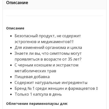
Описание
Описание
Безопасный продукт, не содержит
эстрогенов и медикаментов††
Для изменений организма и цикла
Знаете ли вы, что симптомы могут
проявляться в возрасте от 35 лет?
С черным кохошем и экстрактом
метаболических трав
Пищевая добавка
Содержит натуральные ингредиенты
Бренд № 1 среди женщин и фармацевтов ‡
Только 1 капсула в день
Облегчение перименопаузы для: