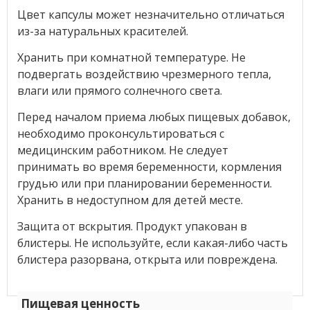
Цвет капсулы может незначительно отличаться
из-за натуральных красителей.
Хранить при комнатной температуре. Не
подвергать воздействию чрезмерного тепла,
влаги или прямого солнечного света.
Перед началом приема любых пищевых добавок,
необходимо проконсультироваться с
медицинским работником. Не следует
принимать во время беременности, кормления
грудью или при планировании беременности.
Хранить в недоступном для детей месте.
Защита от вскрытия. Продукт упакован в
блистеры. Не используйте, если какая-либо часть
блистера разорвана, открыта или повреждена.
Пищевая ценность