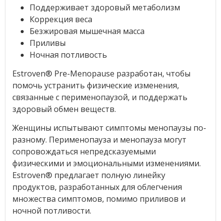
Поддерживает здоровый метаболизм
Коррекция веса
Безжировая мышечная масса
Приливы
Ночная потливость
Estroven® Pre-Menopause разработан, чтобы
помочь устранить физические изменения,
связанные с перименопаузой, и поддержать
здоровый обмен веществ.
Женщины испытывают симптомы менопаузы по-
разному. Перименопауза и менопауза могут
сопровождаться непредсказуемыми
физическими и эмоциональными изменениями.
Estroven® предлагает полную линейку
продуктов, разработанных для облегчения
множества симптомов, помимо приливов и
ночной потливости.