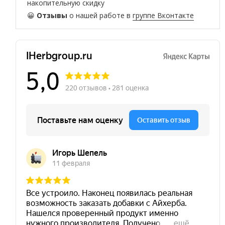
накопительную скидку
😀
Отзывы
о нашей работе в
группе Вконтакте