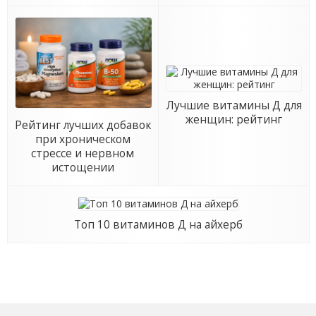
Лучшие витамины Д для
женщин: рейтинг
Рейтинг лучших добавок
при хроническом
стрессе и нервном
истощении
Топ 10 витаминов Д на айхерб